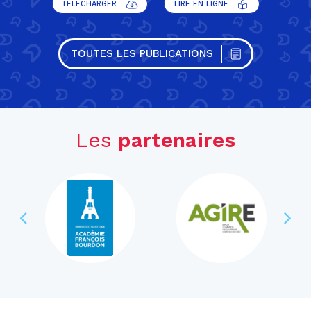
TÉLÉCHARGER
LIRE EN LIGNE
TOUTES LES PUBLICATIONS
Les
partenaires