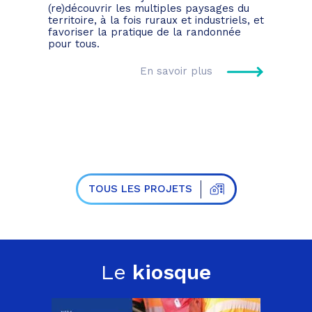
(re)découvrir les multiples paysages du
territoire, à la fois ruraux et industriels, et
favoriser la pratique de la randonnée
pour tous.
En savoir plus
TOUS LES PROJETS
Le
kiosque