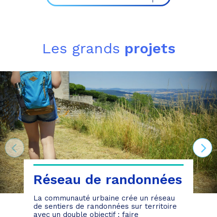
Les grands
projets
Réseau de randonnées
La communauté urbaine crée un réseau
de sentiers de randonnées sur territoire
avec un double objectif : faire