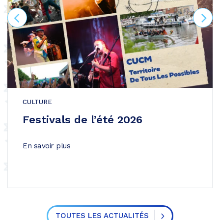
CULTURE
Festivals de l’été 2026
En savoir plus
TOUTES LES ACTUALITÉS