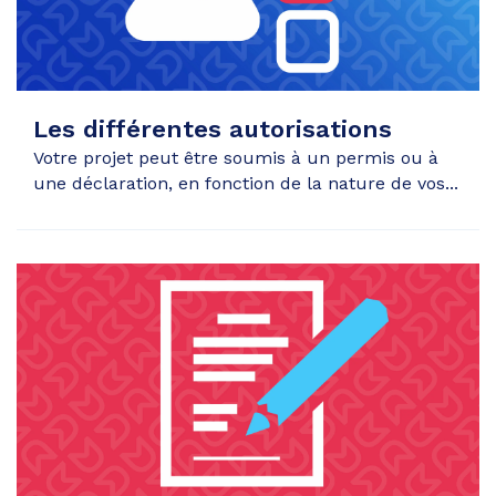
Les différentes autorisations
Votre projet peut être soumis à un permis ou à
une déclaration, en fonction de la nature de vos...