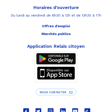
Horaires d’ouverture
Du lundi au vendredi de 8h30 à 12h et de 13h30 à 17h
Offres d’emploi
Marchés publics
Application Relais citoyen
NOUS CONTACTER