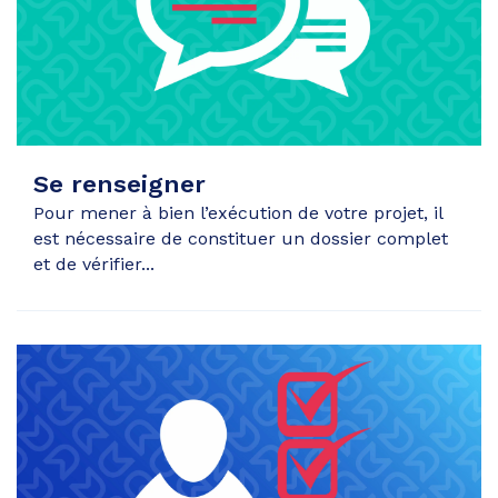
Se renseigner
Pour mener à bien l’exécution de votre projet, il
est nécessaire de constituer un dossier complet
et de vérifier...