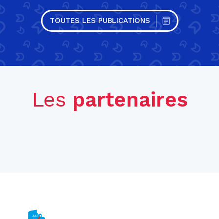
TOUTES LES PUBLICATIONS
Les
partenaires