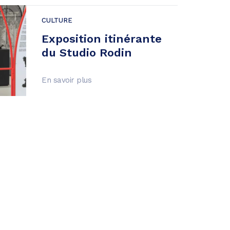
CULTURE
Exposition itinérante
du Studio Rodin
En savoir plus