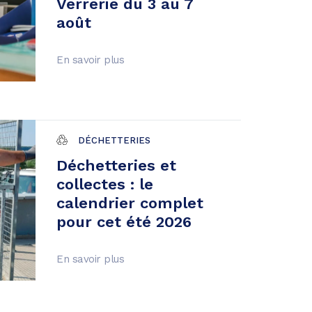
Verrerie du 3 au 7
août
En savoir plus
DÉCHETTERIES
Déchetteries et
collectes : le
calendrier complet
pour cet été 2026
En savoir plus