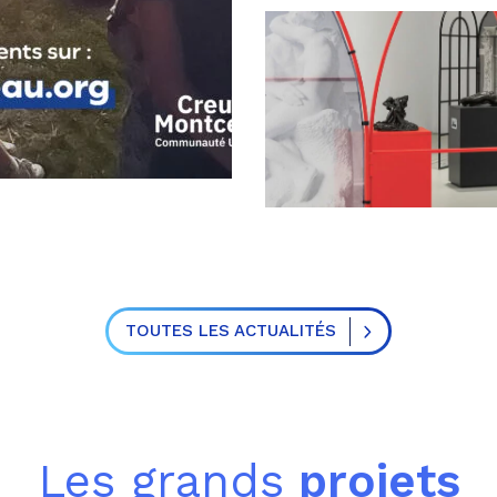
TOUTES LES ACTUALITÉS
Les grands
projets