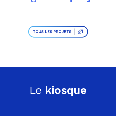
TOUS LES PROJETS
Le
kiosque