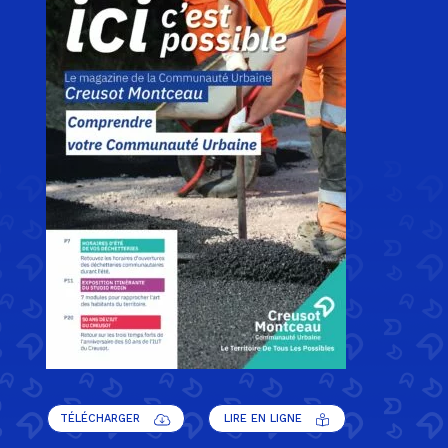
TÉLÉCHARGER
LIRE EN LIGNE