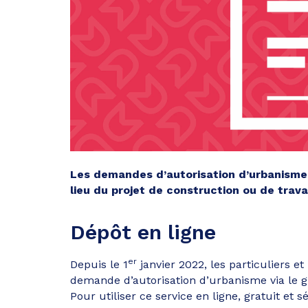
Les demandes d’autorisation d’urbanisme
lieu du projet de construction ou de travau
Dépôt en ligne
er
Depuis le 1
janvier 2022, les particuliers e
demande d’autorisation d’urbanisme via le g
Pour utiliser ce service en ligne, gratuit et s