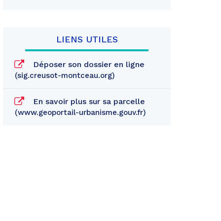
LIENS UTILES
Déposer son dossier en ligne
sig.creusot-montceau.org
En savoir plus sur sa parcelle
www.geoportail-urbanisme.gouv.fr