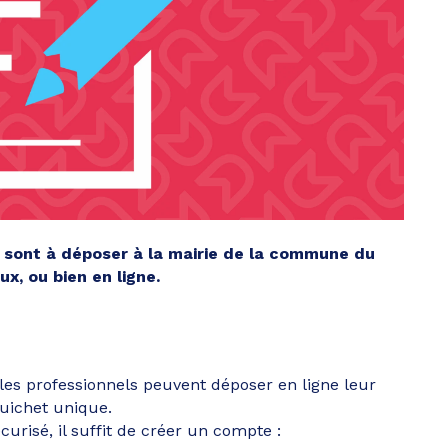
 sont à déposer à la mairie de la commune du
x, ou bien en ligne.
t les professionnels peuvent déposer en ligne leur
uichet unique.
écurisé, il suffit de créer un compte :