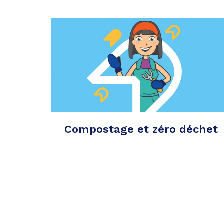
Compostage et zéro déchet