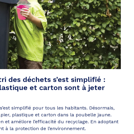
tri des déchets s’est simplifié :
lastique et carton sont à jeter
 s’est simplifié pour tous les habitants. Désormais,
ier, plastique et carton dans la poubelle jaune.
en et améliore l’efficacité du recyclage. En adoptant
t à la protection de l’environnement.