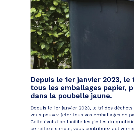
Depuis le 1er janvier 2023, le 
tous les emballages papier, p
dans la poubelle jaune.
Depuis le 1er janvier 2023, le tri des déchets
vous pouvez jeter tous vos emballages en pap
Cette évolution facilite les gestes du quotidi
ce réflexe simple, vous contribuez activemen