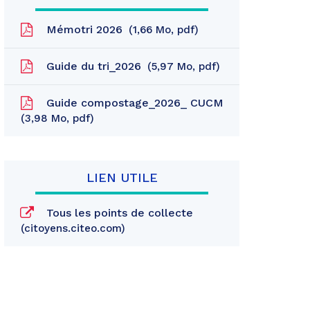
Mémotri 2026
1,66
Mo
, pdf
Guide du tri_2026
5,97
Mo
, pdf
Guide compostage_2026_ CUCM
3,98
Mo
, pdf
LIEN UTILE
Tous les points de collecte
citoyens.citeo.com