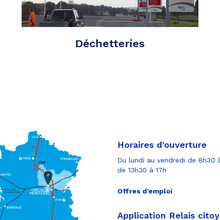
Déchetteries
Horaires d’ouverture
Du lundi au vendredi de 8h30 à
de 13h30 à 17h
Offres d’emploi
Application Relais cito