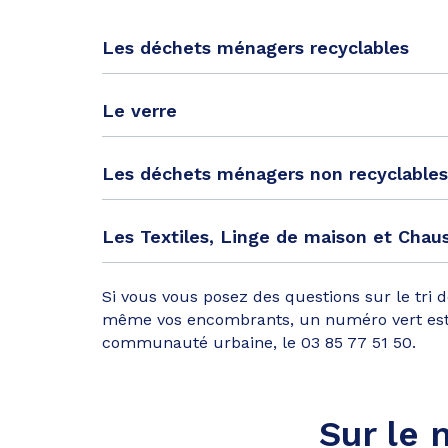
Les déchets ménagers recyclables
Le verre
Les déchets ménagers non recyclables
Les Textiles, Linge de maison et Chau
Si vous vous posez des questions sur le tri
même vos encombrants, un numéro vert est m
communauté urbaine, le 03 85 77 51 50.
Sur le