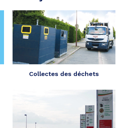
Collectes des déchets