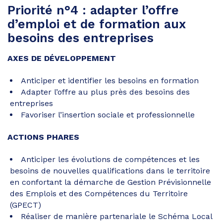
Priorité n°4 : adapter l’offre
d’emploi et de formation aux
besoins des entreprises
AXES DE DÉVELOPPEMENT
Anticiper et identifier les besoins en formation
Adapter l’offre au plus près des besoins des
entreprises
Favoriser l’insertion sociale et professionnelle
ACTIONS PHARES
Anticiper les évolutions de compétences et les
besoins de nouvelles qualifications dans le territoire
en confortant la démarche de Gestion Prévisionnelle
des Emplois et des Compétences du Territoire
(GPECT)
Réaliser de manière partenariale le Schéma Local