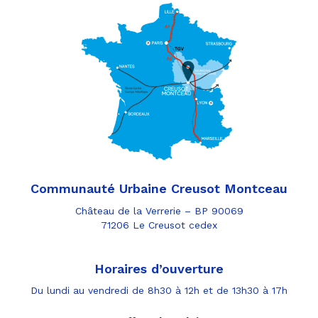
Communauté Urbaine Creusot Montceau
Château de la Verrerie – BP 90069
71206 Le Creusot cedex
Horaires d’ouverture
Du lundi au vendredi de 8h30 à 12h et de 13h30 à 17h