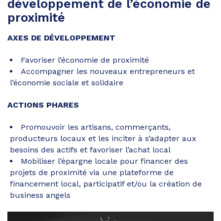
développement de l’économie de
proximité
AXES DE DÉVELOPPEMENT
Favoriser l’économie de proximité
Accompagner les nouveaux entrepreneurs et
l’économie sociale et solidaire
ACTIONS PHARES
Promouvoir les artisans, commerçants,
producteurs locaux et les inciter à s’adapter aux
besoins des actifs et favoriser l’achat local
Mobiliser l’épargne locale pour financer des
projets de proximité via une plateforme de
financement local, participatif et/ou la création de
business angels