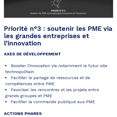
Priorité n°3 : soutenir les PME via
les grandes entreprises et
l’innovation
AXES DE DÉVELOPPEMENT
Booster l’innovation via notamment le futur site
technopolitain
Faciliter le partage de ressources et de
compétences entre PME
Favoriser les rencontres et les projets entre
grands groupes et PME
Faciliter la commande publique aux PME
ACTIONS PHARES