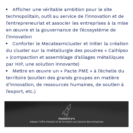
Afficher une véritable ambition pour le site
technopolitain, outil au service de l’innovation et de
l’entrepreneuriat et associer les entreprises à la mise
en œuvre et la gouvernance de l’écosystème de
l’innovation
Conforter le Mecateamcluster et initier la création
du cluster sur la métallurgie des poudres « Calhipso
» (compaction et assemblage d’alliages métalliques
par HIP, une solution innovante)
Mettre en œuvre un « Pacte PME » à l’échelle du
territoire (soutien des grands groupes en matière
d’innovation, de ressources humaines, de soutien à
l’export, etc.)