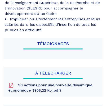
de l’Enseignement Supérieur, de la Recherche et de
l’Innovation (SLESRI) pour accompagner le
développement du territoire
Impliquer plus fortement les entreprises et leurs
salariés dans les dispositifs d’insertion de tous les
publics en difficulté
TÉMOIGNAGES
À TÉLÉCHARGER
50 actions pour une nouvelle dynamique
économique
958,22
Ko
, pdf