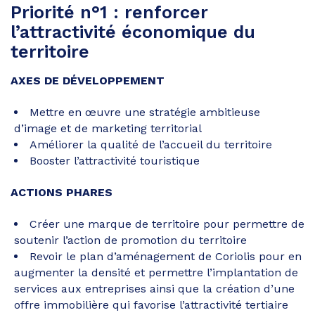
Priorité n°1 : renforcer
l’attractivité économique du
territoire
AXES DE DÉVELOPPEMENT
Mettre en œuvre une stratégie ambitieuse
d’image et de marketing territorial
Améliorer la qualité de l’accueil du territoire
Booster l’attractivité touristique
ACTIONS PHARES
Créer une marque de territoire pour permettre de
soutenir l’action de promotion du territoire
Revoir le plan d’aménagement de Coriolis pour en
augmenter la densité et permettre l’implantation de
services aux entreprises ainsi que la création d’une
offre immobilière qui favorise l’attractivité tertiaire