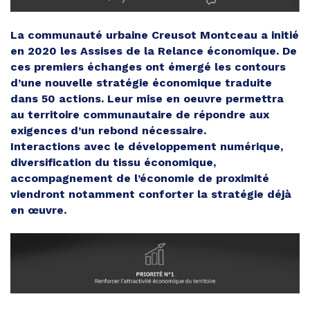
La communauté urbaine Creusot Montceau a initié
en 2020 les Assises de la Relance économique. De
ces premiers échanges ont émergé les contours
d’une nouvelle stratégie économique traduite
dans 50 actions. Leur mise en oeuvre permettra
au territoire communautaire de répondre aux
exigences d’un rebond nécessaire.
Interactions avec le développement numérique,
diversification du tissu économique,
accompagnement de l’économie de proximité
viendront notamment conforter la stratégie déjà
en œuvre.