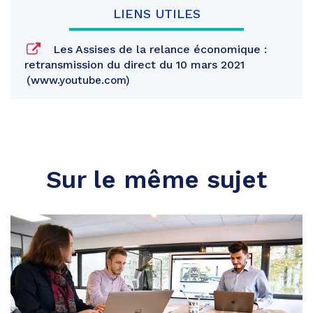
LIENS UTILES
Les Assises de la relance économique :
retransmission du direct du 10 mars 2021
www.youtube.com
Sur le même sujet