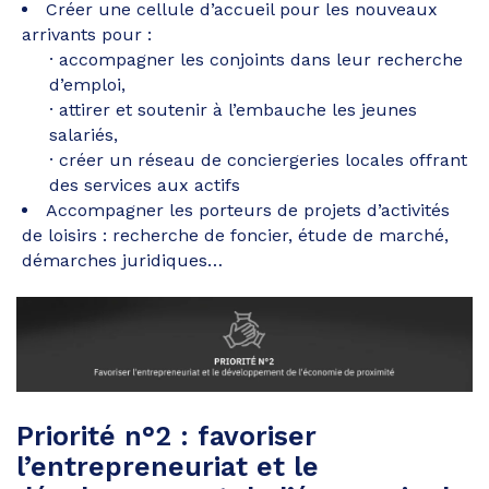
Créer une cellule d’accueil pour les nouveaux
arrivants pour :
accompagner les conjoints dans leur recherche
d’emploi,
attirer et soutenir à l’embauche les jeunes
salariés,
créer un réseau de conciergeries locales offrant
des services aux actifs
Accompagner les porteurs de projets d’activités
de loisirs : recherche de foncier, étude de marché,
démarches juridiques…
Priorité n°2 : favoriser
l’entrepreneuriat et le