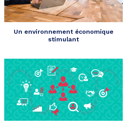
Un environnement économique
stimulant