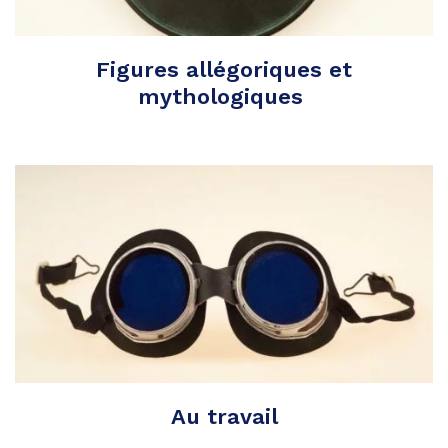
Figures allégoriques et
mythologiques
Au travail