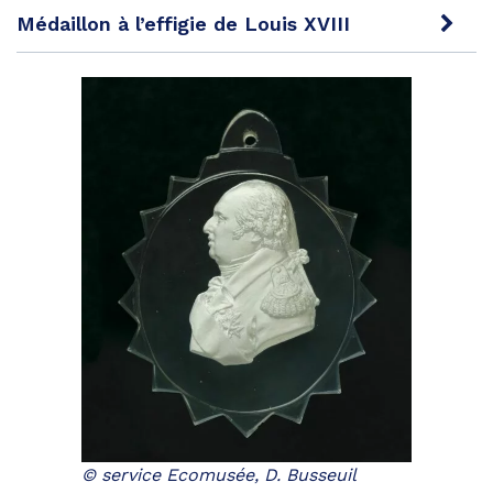
Médaillon à l’effigie de Louis XVIII
© service Ecomusée, D. Busseuil