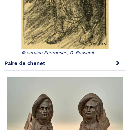
© service Ecomusée, D. Busseuil
Paire de chenet