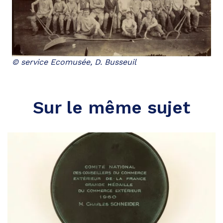
© service Ecomusée, D. Busseuil
Sur le même sujet