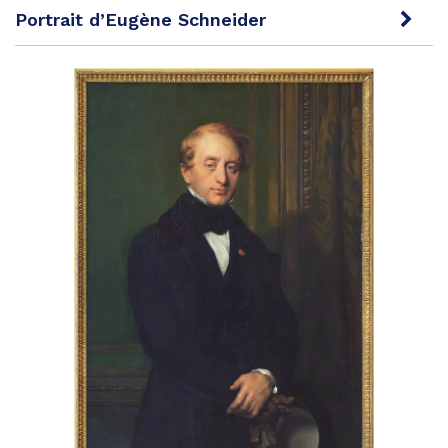
Portrait d’Eugène Schneider