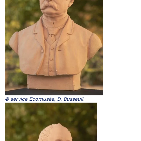
© service Ecomusée, D. Busseuil