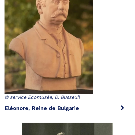
© service Ecomusée, D. Busseuil
Eléonore, Reine de Bulgarie