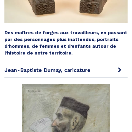
Des maîtres de forges aux travailleurs, en passant
par des personnages plus inattendus, portraits
d’hommes, de femmes et d’enfants autour de
l’histoire de notre territoire.
Jean-Baptiste Dumay, caricature