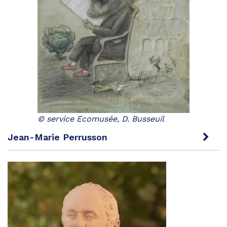
© service Ecomusée, D. Busseuil
Jean-Marie Perrusson