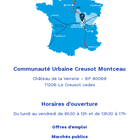
Communauté Urbaine Creusot Montceau
Château de la Verrerie – BP 90069
71206 Le Creusot cedex
Horaires d’ouverture
Du lundi au vendredi de 8h30 à 12h et de 13h30 à 17h
Offres d’emploi
Marchés publics