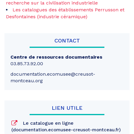
recherche sur la civilisation industrielle
Les catalogues des établissements Perrusson et
Desfontaines (industrie céramique)
CONTACT
Centre de ressources documentaires
03.85.73.92.00
documentation.ecomusee@creusot-
montceau.org
LIEN UTILE
Le catalogue en ligne
documentation.ecomusee-creusot-montceau.fr