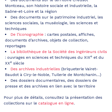
Montceau, son histoire sociale et industrielle, la
Saône-et-Loire et la région
Des documents sur le patrimoine industriel, les
sciences sociales, la muséologie, les sciences et
techniques
De l’iconographie
: cartes postales, affiches,
documents d’archives, objets de collection,
reportages
La bibliothèque de la Société des ingénieurs civils
e
: ouvrages en sciences et techniques du XIX
et du
e
XX
siècle
Des archives industrielles
(briqueterie Vairet-
Baudot à Ciry-le-Noble, Tuilerie de Montchanin…)
Des dossiers documentaires, des dossiers de
presse et des archives en lien avec le territoire
Pour plus de détails, consultez la présentation des
collections sur le
catalogue en ligne
.