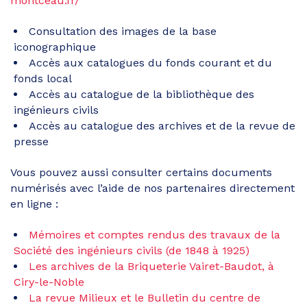
montceau.fr/
Consultation des images de la base
iconographique
Accès aux catalogues du fonds courant et du
fonds local
Accès au catalogue de la bibliothèque des
ingénieurs civils
Accès au catalogue des archives et de la revue de
presse
Vous pouvez aussi consulter certains documents
numérisés avec l’aide de nos partenaires directement
en ligne :
Mémoires et comptes rendus des travaux de la
Société des ingénieurs civils (de 1848 à 1925)
Les archives de la Briqueterie Vairet-Baudot, à
Ciry-le-Noble
La revue Milieux et le Bulletin du centre de