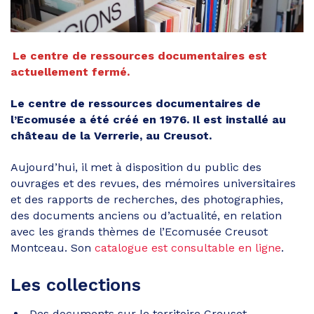
Le centre de ressources documentaires est
actuellement fermé.
Le centre de ressources documentaires de
l’Ecomusée a été créé en 1976. Il est installé au
château de la Verrerie, au Creusot.
Aujourd’hui, il met à disposition du public des
ouvrages et des revues, des mémoires universitaires
et des rapports de recherches, des photographies,
des documents anciens ou d’actualité, en relation
avec les grands thèmes de l’Ecomusée Creusot
Montceau. Son
catalogue est consultable en ligne
.
Les collections
Des documents sur le territoire Creusot