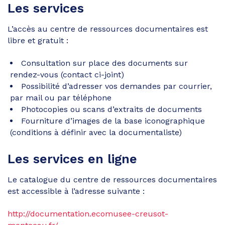
Les services
L’accès au centre de ressources documentaires est
libre et gratuit :
Consultation sur place des documents sur
rendez-vous (contact ci-joint)
Possibilité d’adresser vos demandes par courrier,
par mail ou par téléphone
Photocopies ou scans d’extraits de documents
Fourniture d’images de la base iconographique
(conditions à définir avec la documentaliste)
Les services en ligne
Le catalogue du centre de ressources documentaires
est accessible à l’adresse suivante :
http://documentation.ecomusee-creusot-