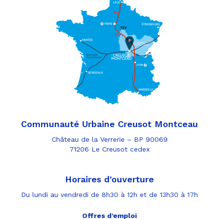
Communauté Urbaine Creusot Montceau
Château de la Verrerie – BP 90069
71206 Le Creusot cedex
Horaires d’ouverture
Du lundi au vendredi de 8h30 à 12h et de 13h30 à 17h
Offres d’emploi