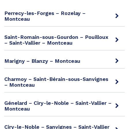
Perrecy-les-Forges – Rozelay –
Montceau
Saint-Romain-sous-Gourdon – Pouilloux
– Saint-Vallier – Montceau
Marigny – Blanzy – Montceau
Charmoy – Saint-Bérain-sous-Sanvignes
– Montceau
Génelard – Ciry-le-Noble – Saint-Vallier –
Montceau
Ciry-le-Noble – Sanvignes – Saint-Vallier