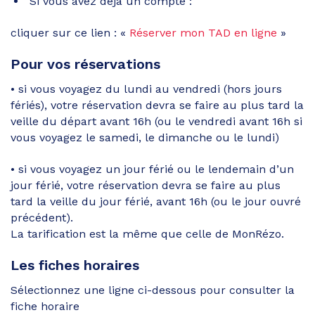
Si vous avez déjà un compte :
cliquer sur ce lien : «
Réserver mon TAD en ligne
»
Pour vos réservations
• si vous voyagez du lundi au vendredi (hors jours
fériés), votre réservation devra se faire au plus tard la
veille du départ avant 16h (ou le vendredi avant 16h si
vous voyagez le samedi, le dimanche ou le lundi)
• si vous voyagez un jour férié ou le lendemain d’un
jour férié, votre réservation devra se faire au plus
tard la veille du jour férié, avant 16h (ou le jour ouvré
précédent).
La tarification est la même que celle de MonRézo.
Les fiches horaires
Sélectionnez une ligne ci-dessous pour consulter la
fiche horaire