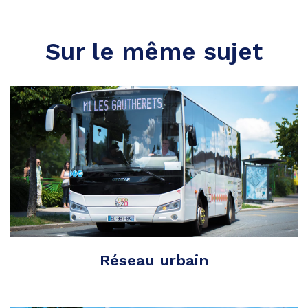
Sur le même sujet
Réseau urbain