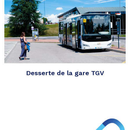
Desserte de la gare TGV
Partager