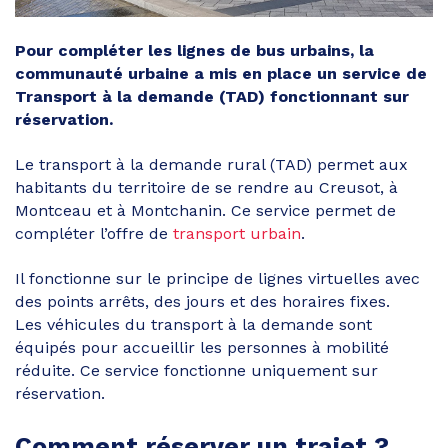
Pour compléter les lignes de bus urbains, la
communauté urbaine a mis en place un service de
Transport à la demande (TAD) fonctionnant sur
réservation.
Le transport à la demande rural (TAD) permet aux
habitants du territoire de se rendre au Creusot, à
Montceau et à Montchanin. Ce service permet de
compléter l’offre de
transport urbain
.
Il fonctionne sur le principe de lignes virtuelles avec
des points arrêts, des jours et des horaires fixes.
Les véhicules du transport à la demande sont
équipés pour accueillir les personnes à mobilité
réduite. Ce service fonctionne uniquement sur
réservation.
Comment réserver un trajet ?