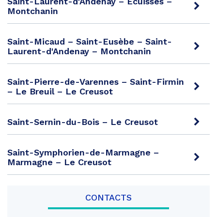
Saint-Laurent-d'Andenay – Ecuisses –
Montchanin
Saint-Micaud – Saint-Eusèbe – Saint-
Laurent-d'Andenay – Montchanin
Saint-Pierre-de-Varennes – Saint-Firmin
– Le Breuil – Le Creusot
Saint-Sernin-du-Bois – Le Creusot
Saint-Symphorien-de-Marmagne –
Marmagne – Le Creusot
CONTACTS