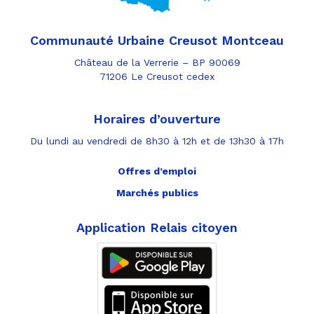
Communauté Urbaine Creusot Montceau
Château de la Verrerie – BP 90069
71206 Le Creusot cedex
Horaires d’ouverture
Du lundi au vendredi de 8h30 à 12h et de 13h30 à 17h
Offres d’emploi
Marchés publics
Application Relais citoyen