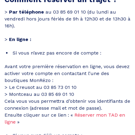
>
Par téléphone
au 03 85 69 01 10 (du lundi au
vendredi hors jours fériés de 9h à 12h30 et de 13h30 à
16h).
>
En ligne :
Si vous n’avez pas encore de compte :
Avant votre première réservation en ligne, vous devez
activer votre compte en contactant l’une des
boutiques MonRézo :
> Le Creusot au 03 85 73 01 10
> Montceau au 03 85 69 01 10
Cela vous vous permettra d’obtenir vos identifiants de
connexion (adresse mail et mot de passe).
Ensuite cliquer sur ce lien : «
Réserver mon TAD en
ligne
»