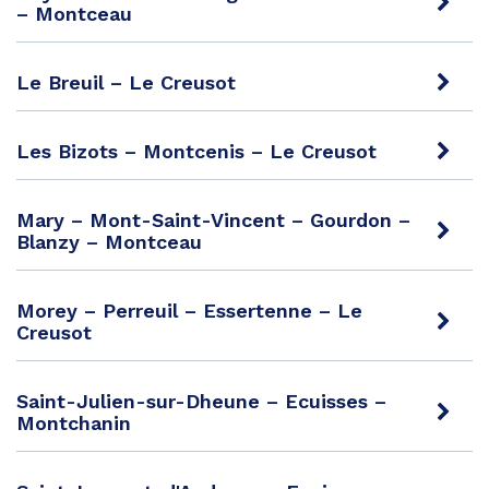
– Montceau
Le Breuil – Le Creusot
Les Bizots – Montcenis – Le Creusot
Mary – Mont-Saint-Vincent – Gourdon –
Blanzy – Montceau
Morey – Perreuil – Essertenne – Le
Creusot
Saint-Julien-sur-Dheune – Ecuisses –
Montchanin