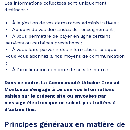
Les informations collectées sont uniquement
destinées :
À la gestion de vos démarches administratives ;
Au suivi de vos demandes de renseignement ;
À vous permettre de payer en ligne certains
services ou certaines prestations ;
À vous faire parvenir des informations lorsque
vous vous abonnez à nos moyens de communication
;
À l’amélioration continue de ce site internet.
Dans ce cadre, La Communauté Urbaine Creusot
Montceau s’engage à ce que vos informations
saisies sur le présent site ou envoyées par
message électronique ne soient pas traitées à
d’autres fins.
Principes généraux en matière de