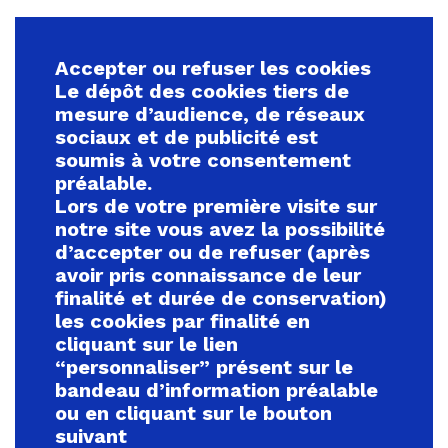
Accepter ou refuser les cookies
Le dépôt des cookies tiers de
mesure d’audience, de réseaux
sociaux et de publicité est
soumis à votre consentement
préalable.
Lors de votre première visite sur
notre site vous avez la possibilité
d’accepter ou de refuser (après
avoir pris connaissance de leur
finalité et durée de conservation)
les cookies par finalité en
cliquant sur le lien
“personnaliser” présent sur le
bandeau d’information préalable
ou en cliquant sur le bouton
suivant