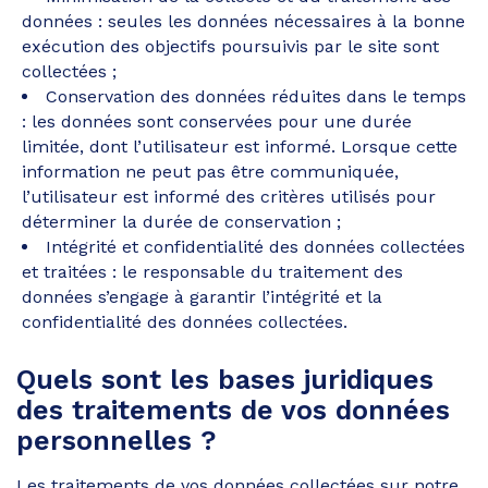
données : seules les données nécessaires à la bonne
exécution des objectifs poursuivis par le site sont
collectées ;
Conservation des données réduites dans le temps
: les données sont conservées pour une durée
limitée, dont l’utilisateur est informé. Lorsque cette
information ne peut pas être communiquée,
l’utilisateur est informé des critères utilisés pour
déterminer la durée de conservation ;
Intégrité et confidentialité des données collectées
et traitées : le responsable du traitement des
données s’engage à garantir l’intégrité et la
confidentialité des données collectées.
Quels sont les bases juridiques
des traitements de vos données
personnelles ?
Les traitements de vos données collectées sur notre