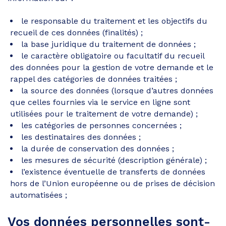
le responsable du traitement et les objectifs du
recueil de ces données (finalités) ;
la base juridique du traitement de données ;
le caractère obligatoire ou facultatif du recueil
des données pour la gestion de votre demande et le
rappel des catégories de données traitées ;
la source des données (lorsque d’autres données
que celles fournies via le service en ligne sont
utilisées pour le traitement de votre demande) ;
les catégories de personnes concernées ;
les destinataires des données ;
la durée de conservation des données ;
les mesures de sécurité (description générale) ;
l’existence éventuelle de transferts de données
hors de l’Union européenne ou de prises de décision
automatisées ;
Vos données personnelles sont-