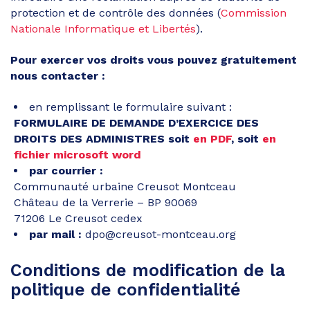
protection et de contrôle des données (
Commission
Nationale Informatique et Libertés
).
Pour exercer vos droits vous pouvez gratuitement
nous contacter :
en remplissant le formulaire suivant :
FORMULAIRE DE DEMANDE D’EXERCICE DES
DROITS DES ADMINISTRES soit
en PDF
, soit
en
fichier microsoft word
par courrier :
Communauté urbaine Creusot Montceau
Château de la Verrerie – BP 90069
71206 Le Creusot cedex
par mail :
dpo@creusot-montceau.org
Conditions de modification de la
politique de confidentialité