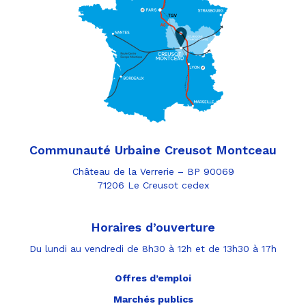
Communauté Urbaine Creusot Montceau
Château de la Verrerie – BP 90069
71206 Le Creusot cedex
Horaires d’ouverture
Du lundi au vendredi de 8h30 à 12h et de 13h30 à 17h
Offres d’emploi
Marchés publics