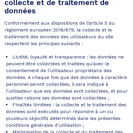
collecte et de traitement de
données
Conformément aux dispositions de l’article 5 du
règlement européen 2016/679, la collecte et le
traitement des données des utilisateurs du site
respectent les principes suivants :
Licéité, loyauté et transparence : les données ne
peuvent être collectées et traitées qu’avec le
consentement de l’utilisateur propriétaire des
données. A chaque fois que des données à caractère
personnel seront collectées, il sera indiqué à
l’utilisateur que ses données sont collectées, et pour
quelles raisons ses données sont collectées ;
Finalités limitées : la collecte et le traitement des
données sont exécutés pour répondre à un ou
plusieurs objectifs déterminés dans les présentes
conditions générales d’utilisation ;
Minimisation de la collecte et du traitement des