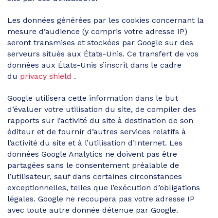
Les données générées par les cookies concernant la
mesure d’audience (y compris votre adresse IP)
seront transmises et stockées par Google sur des
serveurs situés aux États-Unis. Ce transfert de vos
données aux États-Unis s’inscrit dans le cadre
du
privacy shield
.
Google utilisera cette information dans le but
d’évaluer votre utilisation du site, de compiler des
rapports sur l’activité du site à destination de son
éditeur et de fournir d’autres services relatifs à
l’activité du site et à l’utilisation d’Internet. Les
données Google Analytics ne doivent pas être
partagées sans le consentement préalable de
l’utilisateur, sauf dans certaines circonstances
exceptionnelles, telles que l’exécution d’obligations
légales. Google ne recoupera pas votre adresse IP
avec toute autre donnée détenue par Google.