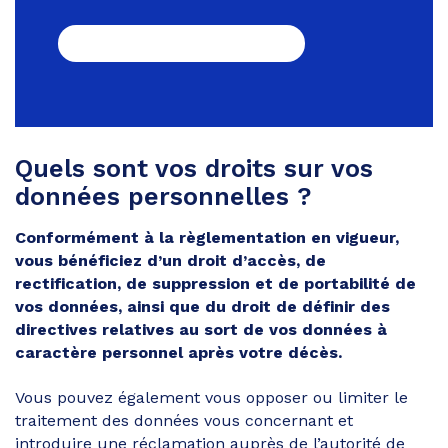
GESTION DES COOKIES
Quels sont vos droits sur vos
données personnelles ?
Conformément à la règlementation en vigueur,
vous bénéficiez d’un droit d’accès, de
rectification, de suppression et de portabilité de
vos données, ainsi que du droit de définir des
directives relatives au sort de vos données à
caractère personnel après votre décès.
Vous pouvez également vous opposer ou limiter le
traitement des données vous concernant et
introduire une réclamation auprès de l’autorité de