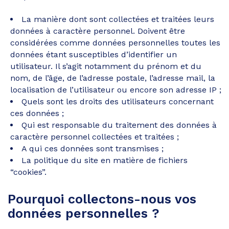
La manière dont sont collectées et traitées leurs
données à caractère personnel. Doivent être
considérées comme données personnelles toutes les
données étant susceptibles d’identifier un
utilisateur. Il s’agit notamment du prénom et du
nom, de l’âge, de l’adresse postale, l’adresse mail, la
localisation de l’utilisateur ou encore son adresse IP ;
Quels sont les droits des utilisateurs concernant
ces données ;
Qui est responsable du traitement des données à
caractère personnel collectées et traitées ;
A qui ces données sont transmises ;
La politique du site en matière de fichiers
“cookies”.
Pourquoi collectons-nous vos
données personnelles ?