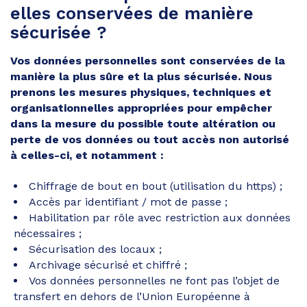
elles conservées de manière
sécurisée ?
Vos données personnelles sont conservées de la
manière la plus sûre et la plus sécurisée. Nous
prenons les mesures physiques, techniques et
organisationnelles appropriées pour empêcher
dans la mesure du possible toute altération ou
perte de vos données ou tout accès non autorisé
à celles-ci, et notamment :
Chiffrage de bout en bout (utilisation du https) ;
Accès par identifiant / mot de passe ;
Habilitation par rôle avec restriction aux données
nécessaires ;
Sécurisation des locaux ;
Archivage sécurisé et chiffré ;
Vos données personnelles ne font pas l’objet de
transfert en dehors de l’Union Européenne à