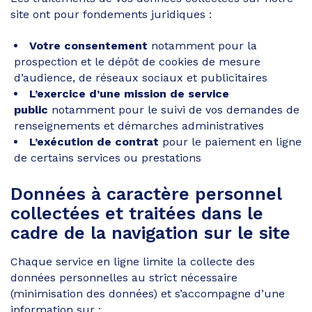
site ont pour fondements juridiques :
Votre consentement
notamment pour la
prospection et le dépôt de cookies de mesure
d’audience, de réseaux sociaux et publicitaires
L’exercice d’une mission de service
public
notamment pour le suivi de vos demandes de
renseignements et démarches administratives
L’exécution de contrat
pour le paiement en ligne
de certains services ou prestations
Données à caractère personnel
collectées et traitées dans le
cadre de la navigation sur le site
Chaque service en ligne limite la collecte des
données personnelles au strict nécessaire
(minimisation des données) et s’accompagne d’une
information sur :