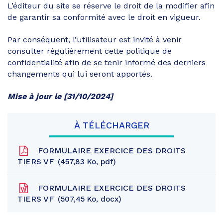
L’éditeur du site se réserve le droit de la modifier afin
de garantir sa conformité avec le droit en vigueur.
Par conséquent, l’utilisateur est invité à venir
consulter régulièrement cette politique de
confidentialité afin de se tenir informé des derniers
changements qui lui seront apportés.
Mise à jour le [31/10/2024]
À TÉLÉCHARGER
FORMULAIRE EXERCICE DES DROITS
TIERS VF
457,83
Ko
, pdf
FORMULAIRE EXERCICE DES DROITS
TIERS VF
507,45
Ko
, docx