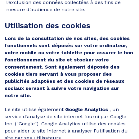
l’exclusion des données collectées à des fins de
mesure d’audience de notre site.
Utilisation des cookies
Lors de la consultation de nos sites, des cookies
fonctionnels sont déposés sur votre ordinateur,
votre mobile ou votre tablette pour assurer le bon
fonctionnement du site et stocker votre
consentement. Sont également déposés des
cookies tiers servant à vous proposer des
publicités adaptées et des cookies de réseaux
sociaux servant à suivre votre navigation sur
notre site.
Le site utilise également
Google Analytics
, un
service d’analyse de site internet fourni par Google
Inc. (“Google”). Google Analytics utilise des cookies
pour aider le site internet à analyser l’utilisation du
site par ses utilisateurs.