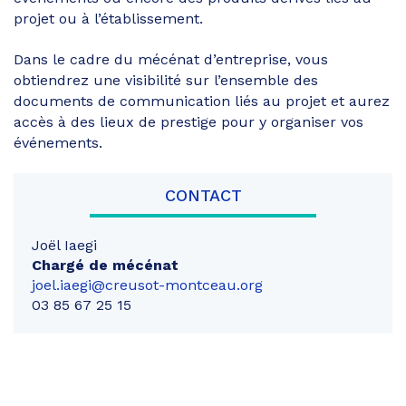
projet ou à l’établissement.
Dans le cadre du mécénat d’entreprise, vous
obtiendrez une visibilité sur l’ensemble des
documents de communication liés au projet et aurez
accès à des lieux de prestige pour y organiser vos
événements.
CONTACT
Joël Iaegi
Chargé de mécénat
joel.iaegi@creusot-montceau.org
03 85 67 25 15