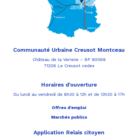
Communauté Urbaine Creusot Montceau
Château de la Verrerie – BP 90069
71206 Le Creusot cedex
Horaires d’ouverture
Du lundi au vendredi de 8h30 à 12h et de 13h30 à 17h
Offres d’emploi
Marchés publics
Application Relais citoyen