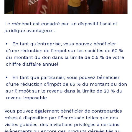
Le mécénat est encadré par un dispositif fiscal et
juridique avantageux :
En tant qu’entreprise, vous pouvez bénéficier
d’une réduction de l’impôt sur les sociétés de 60 %
du montant du don dans la limite de 0.5 % de votre
chiffre d’affaire annuel
En tant que particulier, vous pouvez bénéficier
d’une réduction d’impôt de 66 % du montant du don
sur l’impôt sur le revenu dans la limite de 20 % du
revenu imposable
Vous pouvez également bénéficier de contreparties
mises à disposition par l’Écomusée telles que des
visites guidées, des invitations privilèges à certains
évènements ou encore des produits dérivés liés au