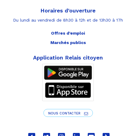
Horaires d’ouverture
Du lundi au vendredi de 8h30 à 12h et de 13h30 à 17h
Offres d’emploi
Marchés publics
Application Relais citoyen
NOUS CONTACTER