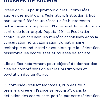
musées de société
Créée en 1989 pour promouvoir les Ecomusées
auprès des publics, la Fédération, institution à but
non lucratif, fédère un réseau d’établissements
patrimoniaux qui placent l’homme et le territoire au
centre de leur projet. Depuis 1991, la Fédération
accueille en son sein les musées spécialisés dans la
conservation et la valorisation du patrimoine
technique et industriel : c’est alors que la Fédération
rassemble les écomusées et musées de société.
Elle se fixe notamment pour objectif de donner des
clés de compréhension sur les patrimoines et
l’évolution des territoires.
L’Ecomusée Creusot Montceau, l’un des tout
premiers créé en France se reconnaît dans la
définition des écomusées portée par cette fédération.