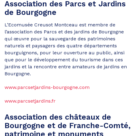
Association des Parcs et Jardins
de Bourgogne
L’Ecomusée Creusot Montceau est membre de
l’association des Parcs et des jardins de Bourgogne
qui œuvre pour la sauvegarde des patrimoines
naturels et paysagers des quatre départements
bourguignons, pour leur ouverture au public, ainsi
que pour le développement du tourisme dans ces
jardins et la rencontre entre amateurs de jardins en
Bourgogne.
www.parcsetjardins-bourgogne.com
www.parcsetjardins.fr
Association des châteaux de
Bourgogne et de Franche-Comté,
patrimoine et monuments