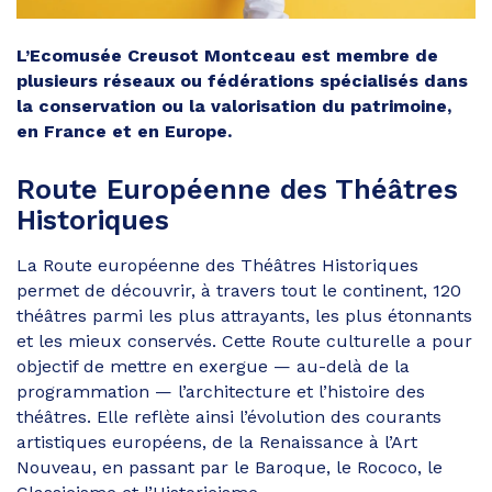
L’Ecomusée Creusot Montceau est membre de
plusieurs réseaux ou fédérations spécialisés dans
la conservation ou la valorisation du patrimoine,
en France et en Europe.
Route Européenne des Théâtres
Historiques
La Route européenne des Théâtres Historiques
permet de découvrir, à travers tout le continent, 120
théâtres parmi les plus attrayants, les plus étonnants
et les mieux conservés. Cette Route culturelle a pour
objectif de mettre en exergue — au-delà de la
programmation — l’architecture et l’histoire des
théâtres. Elle reflète ainsi l’évolution des courants
artistiques européens, de la Renaissance à l’Art
Nouveau, en passant par le Baroque, le Rococo, le