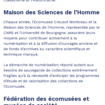
Classicisme et l’Historicisme.
Maison des Sciences de l’Homme
Chaque année, l’Ecomusee Creusot Montceau et la
Maison des Sciences de l’Homme, représentée par le
CNRS et l’Université de Bourgogne, associent leurs
moyens pour contribuer activement à la
numérisation et à la diffusion d’ouvrages anciens et
de fonds d’archives au caractère scientifique et
technique marqué.
La démarche de numérisation répond autant aux
besoins de sauvegarde de collections extrêmement
fragiles qu’à la nécessité d’anticiper les programmes
d’étude et de valorisation des collections de
l’Ecomusée.
Fédération des écomusées et