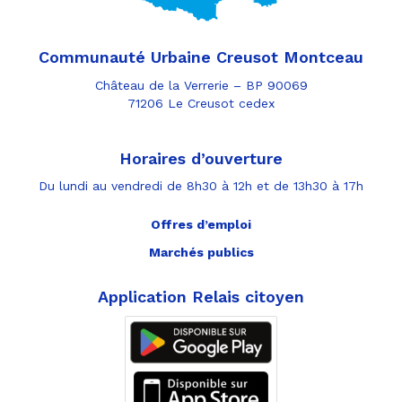
Communauté Urbaine Creusot Montceau
Château de la Verrerie – BP 90069
71206 Le Creusot cedex
Horaires d’ouverture
Du lundi au vendredi de 8h30 à 12h et de 13h30 à 17h
Offres d’emploi
Marchés publics
Application Relais citoyen