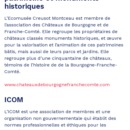
historiques
L’Ecomusée Creusot Montceau est membre de
l’association des Châteaux de Bourgogne et de
Franche-Comté. Elle regroupe les propriétaires de
châteaux classés monuments historiques, et œuvre
pour la valorisation et l’animation de ces patrimoines
bâtis, mais aussi de leurs parcs et jardins. Elle
regroupe plus d’une cinquantaine de châteaux,
témoins de l’histoire de de la Bourgogne-Franche-
Comté.
www.chateauxdebourgognefranchecomte.com
ICOM
L’ICOM est une association de membres et une
organisation non gouvernementale qui établit des
normes professionnelles et éthiques pour les