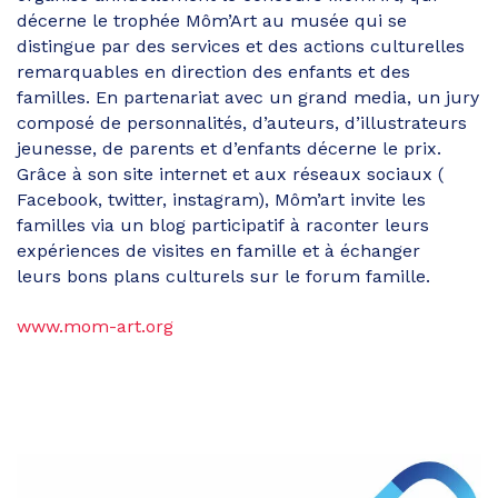
décerne le trophée Môm’Art au musée qui se
distingue par des services et des actions culturelles
remarquables en direction des enfants et des
familles. En partenariat avec un grand media, un jury
composé de personnalités, d’auteurs, d’illustrateurs
jeunesse, de parents et d’enfants décerne le prix.
Grâce à son site internet et aux réseaux sociaux (
Facebook, twitter, instagram), Môm’art invite les
familles via un blog participatif à raconter leurs
expériences de visites en famille et à échanger
leurs bons plans culturels sur le forum famille.
www.mom-art.org
Partager