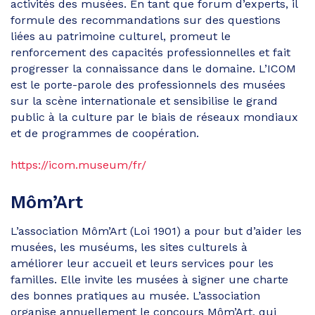
activités des musées. En tant que forum d’experts, il
formule des recommandations sur des questions
liées au patrimoine culturel, promeut le
renforcement des capacités professionnelles et fait
progresser la connaissance dans le domaine. L’ICOM
est le porte-parole des professionnels des musées
sur la scène internationale et sensibilise le grand
public à la culture par le biais de réseaux mondiaux
et de programmes de coopération.
https://icom.museum/fr/
Môm’Art
L’association Môm’Art (Loi 1901) a pour but d’aider les
musées, les muséums, les sites culturels à
améliorer leur accueil et leurs services pour les
familles. Elle invite les musées à signer une charte
des bonnes pratiques au musée. L’association
organise annuellement le concours Môm’Art, qui