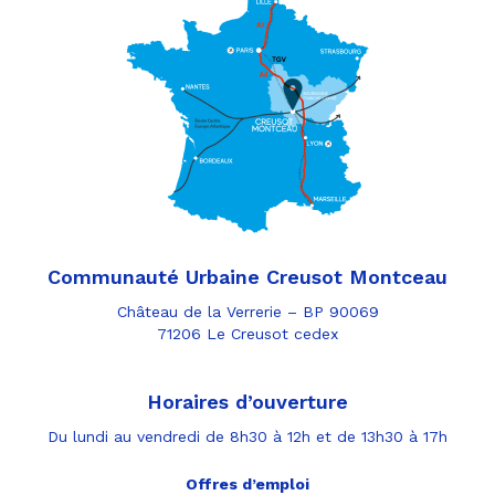
Communauté Urbaine Creusot Montceau
Château de la Verrerie – BP 90069
71206 Le Creusot cedex
Horaires d’ouverture
Du lundi au vendredi de 8h30 à 12h et de 13h30 à 17h
Offres d’emploi