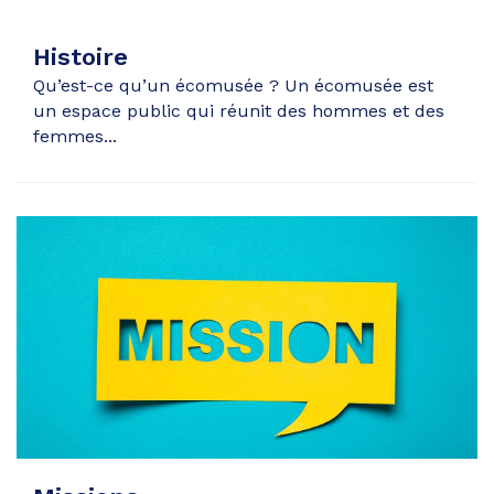
Histoire
Qu’est-ce qu’un écomusée ? Un écomusée est
un espace public qui réunit des hommes et des
femmes...