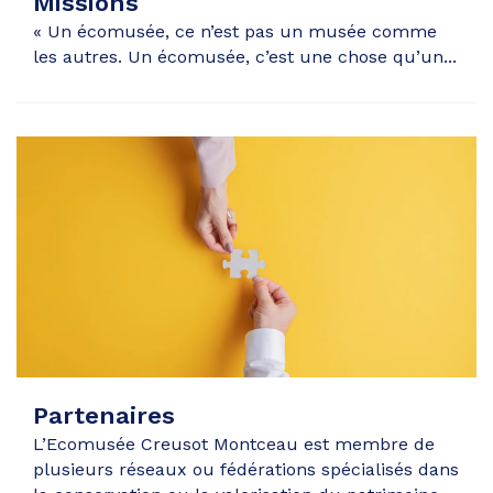
Missions
« Un écomusée, ce n’est pas un musée comme
les autres. Un écomusée, c’est une chose qu’un...
Partenaires
L’Ecomusée Creusot Montceau est membre de
plusieurs réseaux ou fédérations spécialisés dans