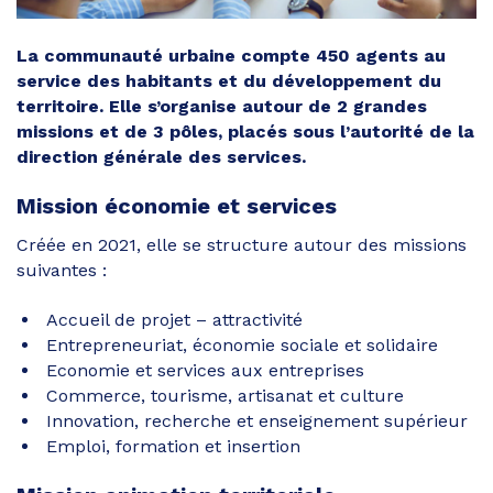
La communauté urbaine compte 450 agents au
service des habitants et du développement du
territoire. Elle s’organise autour de 2 grandes
missions et de 3 pôles, placés sous l’autorité de la
direction générale des services.
Mission économie et services
Créée en 2021, elle se structure autour des missions
suivantes :
Accueil de projet – attractivité
Entrepreneuriat, économie sociale et solidaire
Economie et services aux entreprises
Commerce, tourisme, artisanat et culture
Innovation, recherche et enseignement supérieur
Emploi, formation et insertion