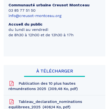
Communauté urbaine Creusot Montceau
03 85 77 51 50
info@creusot-montceau.org
Accueil du public
du lundi au vendredi
de 8h30 à 12h00 et de 13h30 à 17h
À TÉLÉCHARGER
Publication des 10 plus hautes
rémunérations 2025
309,48
Ko
, pdf
Tableau_declaration_nominations
equilibrees_2025
406,14
Ko
, pdf