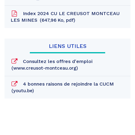
Index 2024 CU LE CREUSOT MONTCEAU
LES MINES
647,96
Ko
, pdf
LIENS UTILES
Consultez les offres d'emploi
www.creusot-montceau.org
4 bonnes raisons de rejoindre la CUCM
youtu.be