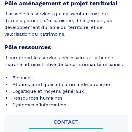
Pôle aménagement et projet territorial
Il associe les services qui agissent en matière
d’aménagement, d’urbanisme, de logement, de
développement durable du territoire, et de
valorisation du patrimoine.
Pôle ressources
Il comprend les services nécessaires à la bonne
marche administrative de la communauté urbaine :
Finances
Affaires juridiques et commande publique
Logistique et moyens généraux
Ressources humaines
Systèmes d’information
CONTACT