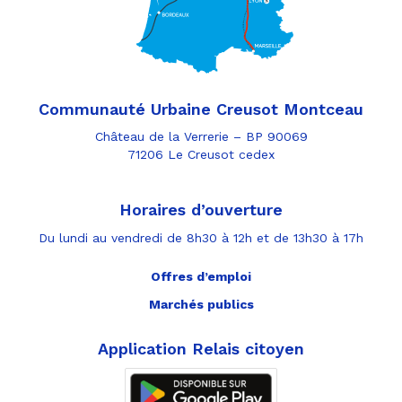
Communauté Urbaine Creusot Montceau
Château de la Verrerie – BP 90069
71206 Le Creusot cedex
Horaires d’ouverture
Du lundi au vendredi de 8h30 à 12h et de 13h30 à 17h
Offres d’emploi
Marchés publics
Application Relais citoyen