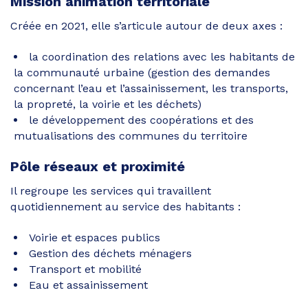
Mission animation territoriale
Créée en 2021, elle s’articule autour de deux axes :
la coordination des relations avec les habitants de
la communauté urbaine (gestion des demandes
concernant l’eau et l’assainissement, les transports,
la propreté, la voirie et les déchets)
le développement des coopérations et des
mutualisations des communes du territoire
Pôle réseaux et proximité
Il regroupe les services qui travaillent
quotidiennement au service des habitants :
Voirie et espaces publics
Gestion des déchets ménagers
Transport et mobilité
Eau et assainissement