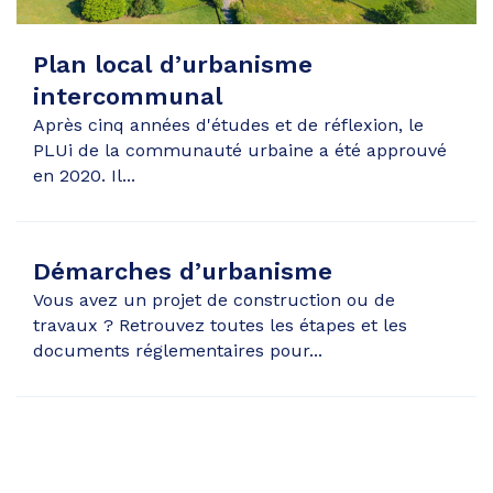
Plan local d’urbanisme
intercommunal
Après cinq années d'études et de réflexion, le
PLUi de la communauté urbaine a été approuvé
en 2020. Il...
Démarches d’urbanisme
Vous avez un projet de construction ou de
travaux ? Retrouvez toutes les étapes et les
documents réglementaires pour...