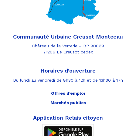
Communauté Urbaine Creusot Montceau
Château de la Verrerie – BP 90069
71206 Le Creusot cedex
Horaires d’ouverture
Du lundi au vendredi de 8h30 à 12h et de 13h30 à 17h
Offres d’emploi
Marchés publics
Application Relais citoyen