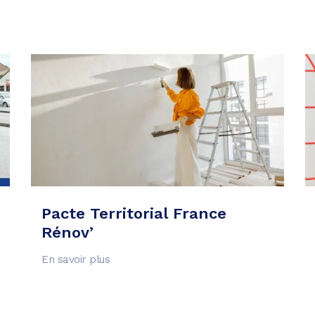
Pacte Territorial France
Rénov’
En savoir plus