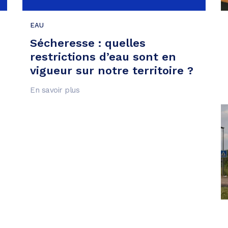
EAU
Sécheresse : quelles
restrictions d’eau sont en
vigueur sur notre territoire ?
En savoir plus