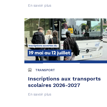
En savoir plus
TRANSPORT
Inscriptions aux transports
scolaires 2026-2027
En savoir plus