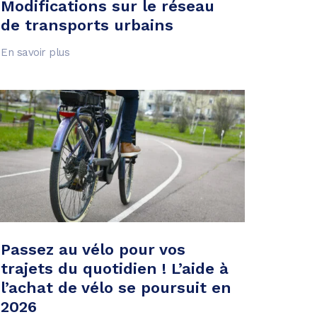
Modifications sur le réseau
de transports urbains
En savoir plus
Passez au vélo pour vos
trajets du quotidien ! L’aide à
l’achat de vélo se poursuit en
2026