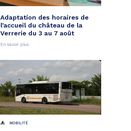
Adaptation des horaires de
l’accueil du château de la
Verrerie du 3 au 7 août
En savoir plus
MOBILITÉ