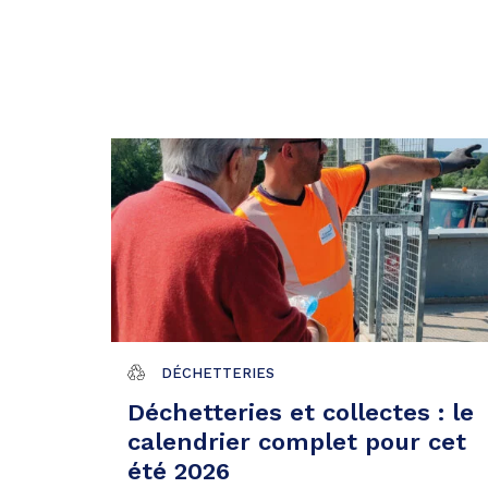
DÉCHETTERIES
Déchetteries et collectes : le
calendrier complet pour cet
été 2026