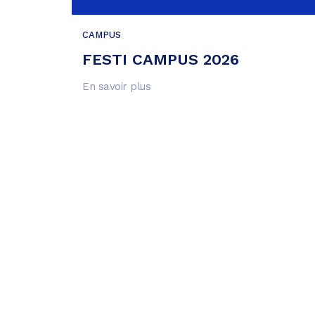
CAMPUS
FESTI CAMPUS 2026
En savoir plus