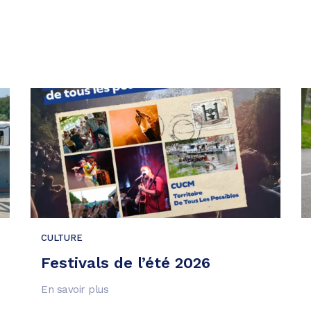
CULTURE
Festivals de l’été 2026
En savoir plus