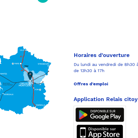
suivante
Horaires d’ouverture
Du lundi au vendredi de 8h30 à
de 13h30 à 17h
Offres d’emploi
Application Relais cito