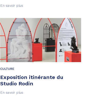
En savoir plus
CULTURE
Exposition itinérante du
Studio Rodin
En savoir plus