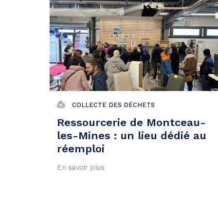
COLLECTE DES DÉCHETS
Ressourcerie de Montceau-
les-Mines : un lieu dédié au
réemploi
En savoir plus