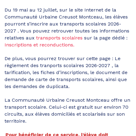
Du 19 mai au 12 juillet, sur le site Internet de la
Communauté Urbaine Creusot Montceau, les élèves
pourront s’inscrire aux transports scolaires 2026-
2027 . Vous pouvez retrouver toutes les informations
relatives aux
transports scolaires
sur la page dédié :
Inscriptions et reconductions.
De plus, vous pourrez trouver sur cette page : Le
règlement des tranports scolaires 2026-2027 , la
tarification, les fiches d’inscriptions, le document de
demande de carte de transports scolaires, ainsi que
les demandes de duplicata.
La Communauté Urbaine Creusot Montceau offre un
transport scolaire. Celui-ci est gratuit sur environ 70
circuits, aux élèves domiciliés et scolarisés sur son
territoire.
Pour bénéficier de ce service, l’élève doit