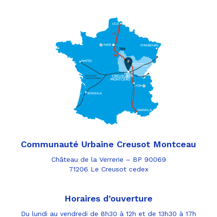
Communauté Urbaine Creusot Montceau
Château de la Verrerie – BP 90069
71206 Le Creusot cedex
Horaires d’ouverture
Du lundi au vendredi de 8h30 à 12h et de 13h30 à 17h