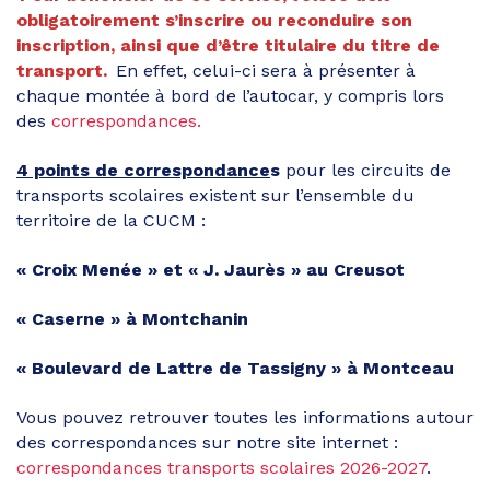
obligatoirement s’inscrire ou reconduire son
inscription, ainsi que d’être titulaire du titre de
transport.
En effet, celui-ci sera à présenter à
chaque montée à bord de l’autocar, y compris lors
des
correspondances.
4 points de correspondance
s
pour les circuits de
transports scolaires existent sur l’ensemble du
territoire de la CUCM :
« Croix Menée » et « J. Jaurès » au Creusot
« Caserne » à Montchanin
« Boulevard de Lattre de Tassigny » à Montceau
Vous pouvez retrouver toutes les informations autour
des correspondances sur notre site internet :
correspondances transports scolaires 2026-2027
.