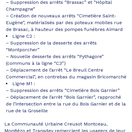
– Suppression des arrêts “Brassac” et “Hôpital
Champagne”
– Création de nouveaux arrêts “Cimetière Saint-
Eugène”, matérialisés par des poteaux mobiles rue
de Brasac, à hauteur des pompes funèbres Aimard
Ligne C2 :
– Suppression de la desserte des arrêts
“Montporcher”
– Nouvelle desserte des arrêts “Pythagore”
(communs à la ligne “C3”)
– Déplacement de l’arrêt “Le Breuil Centre
Commercial”, en contrebas du magasin Bricomarché
Ligne M1 :
– Suppression des arrêts “Cimetière Bois Garnier”
– Déplacement de l’arrêt “Bois Garnier”, rapproché
de l’intersection entre la rue du Bois Garnier et de la
rue de la Groseille
La Communauté Urbaine Creusot Montceau,
MonRézo et Transdev remercient les usagers de leur