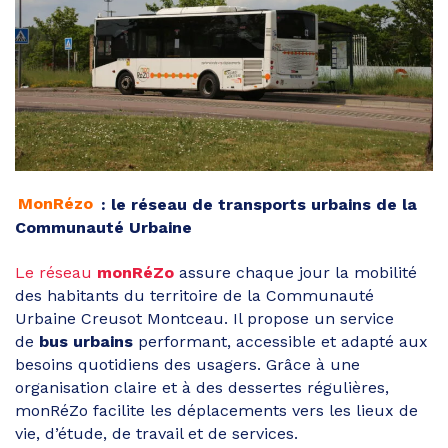
MonRézo
: le réseau de transports urbains de la
Communauté Urbaine
Le réseau
monRéZo
assure chaque jour la mobilité
des habitants du territoire de la Communauté
Urbaine Creusot Montceau. Il propose un service
de
bus urbains
performant, accessible et adapté aux
besoins quotidiens des usagers. Grâce à une
organisation claire et à des dessertes régulières,
monRéZo facilite les déplacements vers les lieux de
vie, d’étude, de travail et de services.