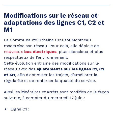
Modifications sur le réseau et
adaptations des lignes C1, C2 et
M1
La Communauté Urbaine Creusot Montceau
modernise son réseau. Pour cela, elle déploie de
nouveaux
bus électriques
, plus silencieux et plus
respectueux de l’environnement.
Cette évolution entraîne des modifications sur le
réseau avec des
ajustements sur les lignes C1, C2
et M1
, afin d’optimiser les trajets, d’améliorer la
régularité et de renforcer la qualité du service.
Ainsi les itinéraires et arrêts sont modifiés de la façon
suivante, à compter du mercredi 17 juin :
Ligne C1 :