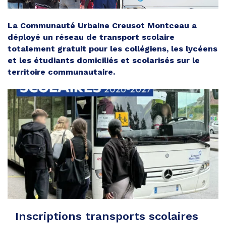
La Communauté Urbaine Creusot Montceau a
déployé un réseau de transport scolaire
totalement gratuit pour les collégiens, les lycéens
et les étudiants domiciliés et scolarisés sur le
territoire communautaire.
Inscriptions transports scolaires