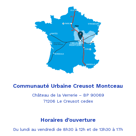
Communauté Urbaine Creusot Montceau
Château de la Verrerie – BP 90069
71206 Le Creusot cedex
Horaires d’ouverture
Du lundi au vendredi de 8h30 à 12h et de 13h30 à 17h