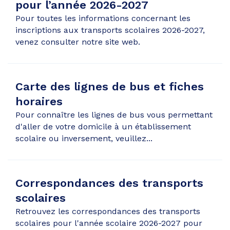
pour l’année 2026-2027
Pour toutes les informations concernant les
inscriptions aux transports scolaires 2026-2027,
venez consulter notre site web.
Carte des lignes de bus et fiches
horaires
Pour connaître les lignes de bus vous permettant
d'aller de votre domicile à un établissement
scolaire ou inversement, veuillez...
Correspondances des transports
scolaires
Retrouvez les correspondances des transports
scolaires pour l'année scolaire 2026-2027 pour