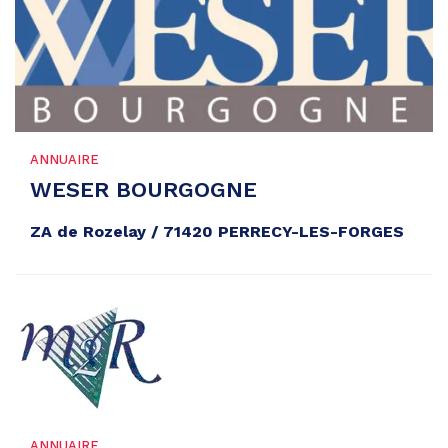
ANNUAIRE
WESER BOURGOGNE
ZA de Rozelay / 71420 PERRECY-LES-FORGES
ANNUAIRE