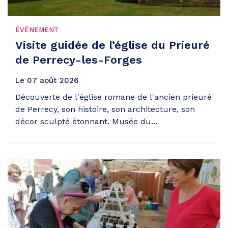
ÉVÉNEMENT
Visite guidée de l’église du Prieuré
de Perrecy-les-Forges
Le
07
août
2026
Découverte de l'église romane de l'ancien prieuré
de Perrecy, son histoire, son architecture, son
décor sculpté étonnant. Musée du...