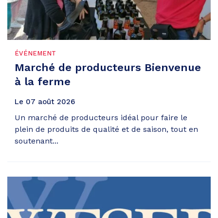
ÉVÉNEMENT
Marché de producteurs Bienvenue
à la ferme
Le
07
août
2026
Un marché de producteurs idéal pour faire le
plein de produits de qualité et de saison, tout en
soutenant...