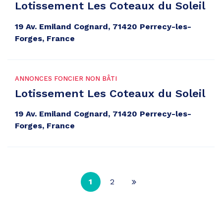
Lotissement Les Coteaux du Soleil
19 Av. Emiland Cognard, 71420 Perrecy-les-
Forges, France
ANNONCES FONCIER NON BÂTI
Lotissement Les Coteaux du Soleil
19 Av. Emiland Cognard, 71420 Perrecy-les-
Forges, France
1
2
Page
suivante