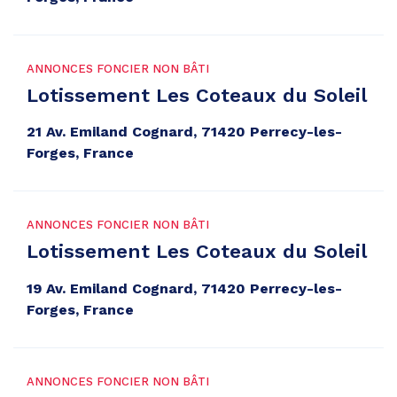
ANNONCES FONCIER NON BÂTI
Lotissement Les Coteaux du Soleil
21 Av. Emiland Cognard, 71420 Perrecy-les-
Forges, France
ANNONCES FONCIER NON BÂTI
Lotissement Les Coteaux du Soleil
19 Av. Emiland Cognard, 71420 Perrecy-les-
Forges, France
ANNONCES FONCIER NON BÂTI