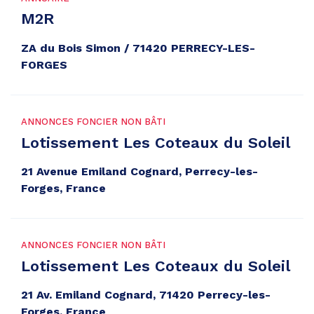
M2R
ZA du Bois Simon / 71420 PERRECY-LES-
FORGES
ANNONCES FONCIER NON BÂTI
Lotissement Les Coteaux du Soleil
21 Avenue Emiland Cognard, Perrecy-les-
Forges, France
ANNONCES FONCIER NON BÂTI
Lotissement Les Coteaux du Soleil
21 Av. Emiland Cognard, 71420 Perrecy-les-
Forges, France