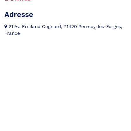
Adresse
21 Av. Emiland Cognard, 71420 Perrecy-les-Forges,
France