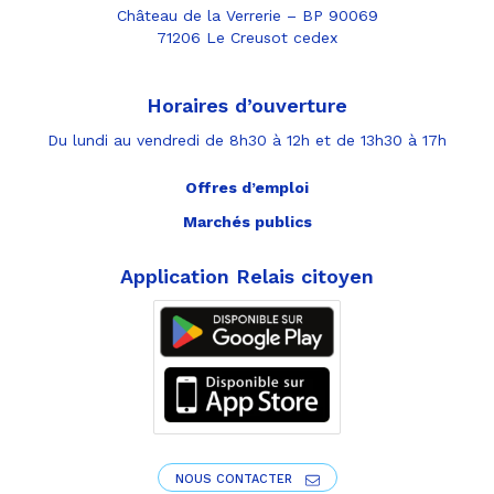
Château de la Verrerie – BP 90069
71206 Le Creusot cedex
Horaires d’ouverture
Du lundi au vendredi de 8h30 à 12h et de 13h30 à 17h
Offres d’emploi
Marchés publics
Application Relais citoyen
NOUS CONTACTER