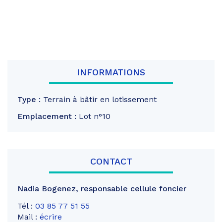
INFORMATIONS
Type :
Terrain à bâtir en lotissement
Emplacement :
Lot n°10
CONTACT
Nadia Bogenez
,
responsable cellule foncier
Tél :
03 85 77 51 55
Mail :
écrire