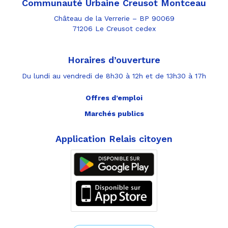
Communauté Urbaine Creusot Montceau
Château de la Verrerie – BP 90069
71206 Le Creusot cedex
Horaires d’ouverture
Du lundi au vendredi de 8h30 à 12h et de 13h30 à 17h
Offres d’emploi
Marchés publics
Application Relais citoyen