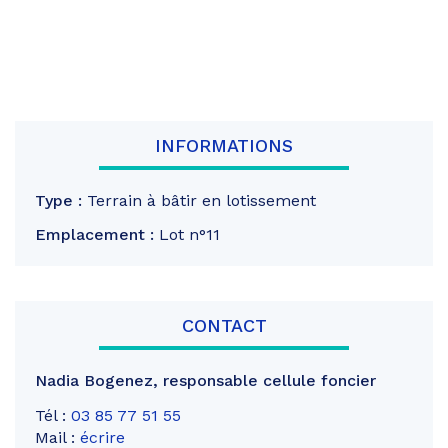
INFORMATIONS
Type :
Terrain à bâtir en lotissement
Emplacement :
Lot n°11
CONTACT
Nadia Bogenez
,
responsable cellule foncier
Tél :
03 85 77 51 55
Mail :
écrire