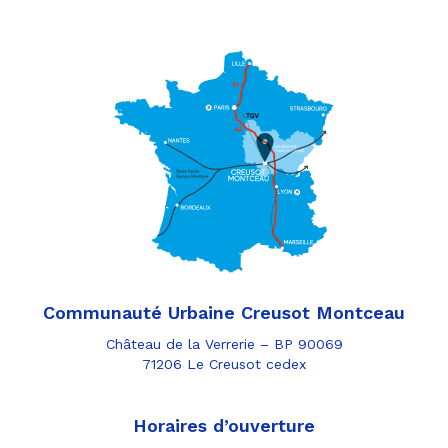
Communauté Urbaine Creusot Montceau
Château de la Verrerie – BP 90069
71206 Le Creusot cedex
Horaires d’ouverture