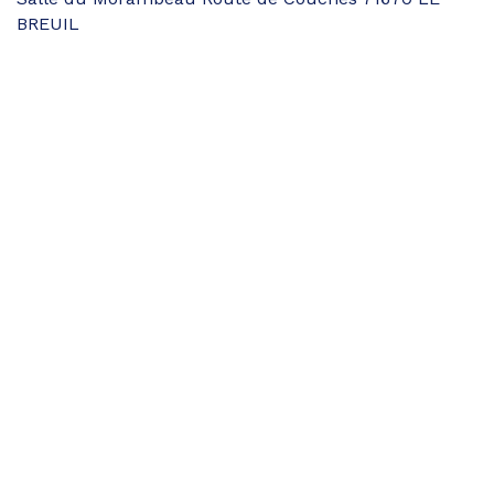
BREUIL