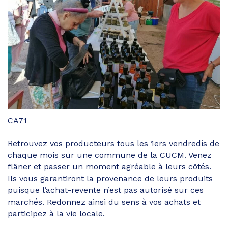
CA71
Retrouvez vos producteurs tous les 1ers vendredis de
chaque mois sur une commune de la CUCM. Venez
flâner et passer un moment agréable à leurs côtés.
Ils vous garantiront la provenance de leurs produits
puisque l’achat-revente n’est pas autorisé sur ces
marchés. Redonnez ainsi du sens à vos achats et
participez à la vie locale.