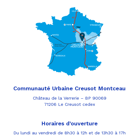
Communauté Urbaine Creusot Montceau
Château de la Verrerie – BP 90069
71206 Le Creusot cedex
Horaires d’ouverture
Du lundi au vendredi de 8h30 à 12h et de 13h30 à 17h