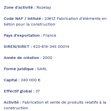
Zone d'activité :
Rozelay
Code NAF / intitulé :
2361Z
Fabrication d'éléments en
béton pour la construction
Pays d'exportation :
France
SIREN/SIRET :
423-619-345 00014
Année de création :
2000
Forme juridique :
SARL
Capital :
240 000 €
Effectif global :
37
Activité :
Fabrication et vente de produits relatifs à la
construction