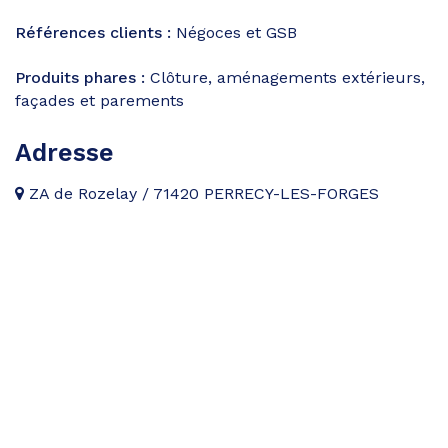
Références clients :
Négoces et GSB
Produits phares :
Clôture, aménagements extérieurs,
façades et parements
Adresse
ZA de Rozelay / 71420 PERRECY-LES-FORGES