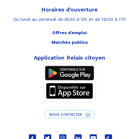
Horaires d’ouverture
Du lundi au vendredi de 8h30 à 12h et de 13h30 à 17h
Offres d’emploi
Marchés publics
Application Relais citoyen
NOUS CONTACTER