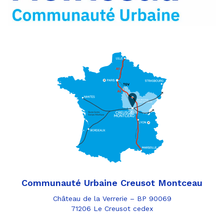
Communauté Urbaine Creusot Montceau
Château de la Verrerie – BP 90069
71206 Le Creusot cedex