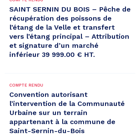
SAINT SERNIN DU BOIS – Pêche de
récupération des poissons de
l’étang de la Velle et transfert
vers l’étang principal – Attribution
et signature d’un marché
inférieur 39 999.00 € HT.
COMPTE RENDU
Convention autorisant
l’intervention de la Communauté
Urbaine sur un terrain
appartenant à la commune de
Saint-Sernin-du-Bois