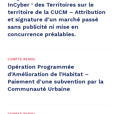
InCyber ‘ des Territoires sur le
territoire de la CUCM – Attribution
et signature d’un marché passé
sans publicité ni mise en
concurrence préalables.
COMPTE RENDU
Opération Programmée
d’Amélioration de l’Habitat –
Paiement d’une subvention par la
Communauté Urbaine
COMPTE RENDU