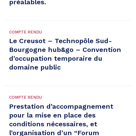
préalables.
COMPTE RENDU
Le Creusot – Technopôle Sud-
Bourgogne hub&go – Convention
d’occupation temporaire du
domaine public
COMPTE RENDU
Prestation d’accompagnement
pour la mise en place des
conditions nécessaires, et
l’organisation d’un “Forum