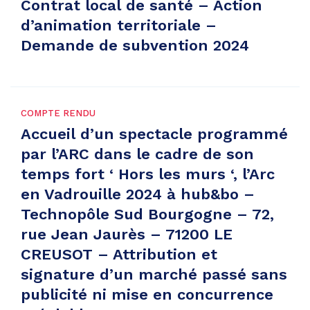
Contrat local de santé – Action
d’animation territoriale –
Demande de subvention 2024
COMPTE RENDU
Accueil d’un spectacle programmé
par l’ARC dans le cadre de son
temps fort ‘ Hors les murs ‘, l’Arc
en Vadrouille 2024 à hub&bo –
Technopôle Sud Bourgogne – 72,
rue Jean Jaurès – 71200 LE
CREUSOT – Attribution et
signature d’un marché passé sans
publicité ni mise en concurrence