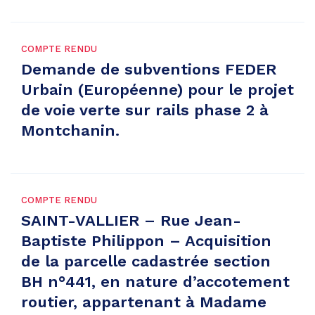
COMPTE RENDU
Demande de subventions FEDER
Urbain (Européenne) pour le projet
de voie verte sur rails phase 2 à
Montchanin.
COMPTE RENDU
SAINT-VALLIER – Rue Jean-
Baptiste Philippon – Acquisition
de la parcelle cadastrée section
BH n°441, en nature d’accotement
routier, appartenant à Madame