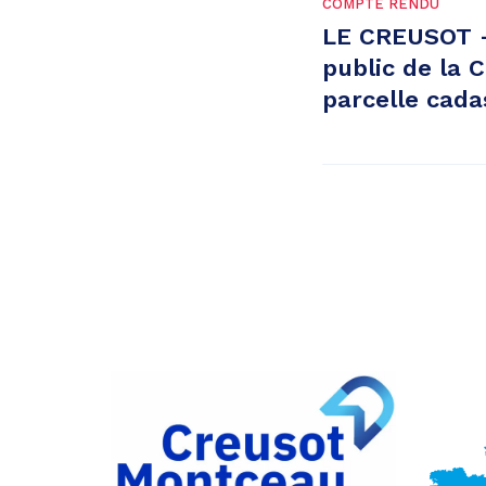
COMPTE RENDU
LE CREUSOT –
public de la
parcelle cada