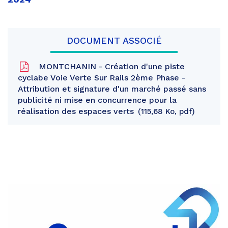
DOCUMENT ASSOCIÉ
MONTCHANIN - Création d'une piste
cyclabe Voie Verte Sur Rails 2ème Phase -
Attribution et signature d'un marché passé sans
publicité ni mise en concurrence pour la
réalisation des espaces verts
115,68 Ko, pdf
Partager
sur
Partager
Facebook