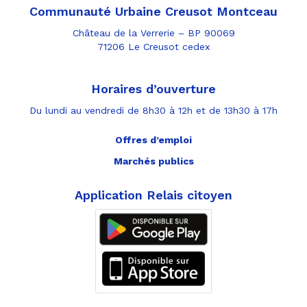
Communauté Urbaine Creusot Montceau
Château de la Verrerie – BP 90069
71206 Le Creusot cedex
Horaires d’ouverture
Du lundi au vendredi de 8h30 à 12h et de 13h30 à 17h
Offres d’emploi
Marchés publics
Application Relais citoyen