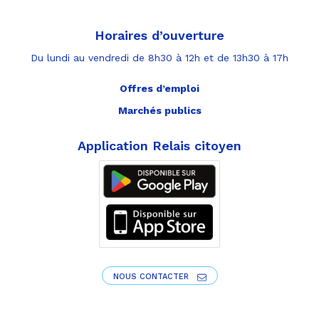
Horaires d’ouverture
Du lundi au vendredi de 8h30 à 12h et de 13h30 à 17h
Offres d’emploi
Marchés publics
Application Relais citoyen
NOUS CONTACTER