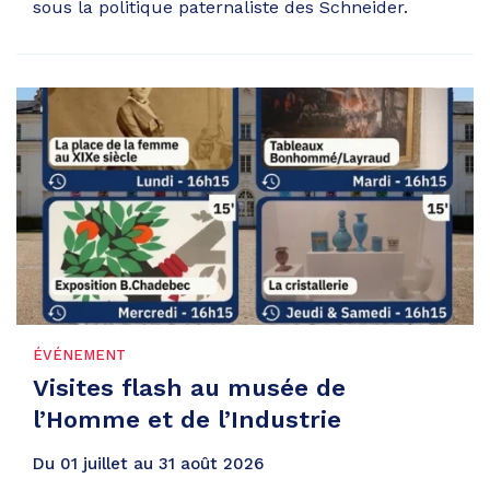
sous la politique paternaliste des Schneider.
ÉVÉNEMENT
Visites flash au musée de
l’Homme et de l’Industrie
Du
01
juillet
au
31
août
2026