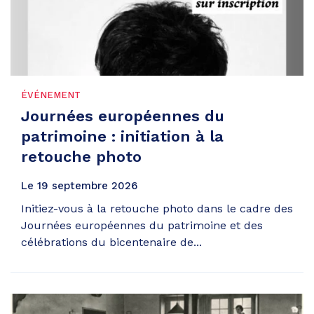
ÉVÉNEMENT
Journées européennes du
patrimoine : initiation à la
retouche photo
Le
19
septembre
2026
Initiez-vous à la retouche photo dans le cadre des
Journées européennes du patrimoine et des
célébrations du bicentenaire de...