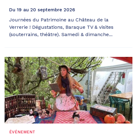
Du
19
au
20
septembre
2026
Journées du Patrimoine au Château de la
Verrerie ! Dégustations, Baraque TV & visites
(souterrains, théâtre). Samedi & dimanche...
ÉVÉNEMENT