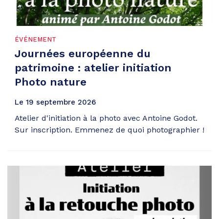
ÉVÉNEMENT
Journées européenne du
patrimoine : atelier initiation
Photo nature
Le
19
septembre
2026
Atelier d'initiation à la photo avec Antoine Godot.
Sur inscription. Emmenez de quoi photographier !