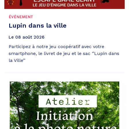
ÉVÉNEMENT
Lupin dans la ville
Le
08
août
2026
Participez à notre jeu coopératif avec votre
smartphone, le livret de jeu et le sac ‘’Lupin dans
la Ville’’