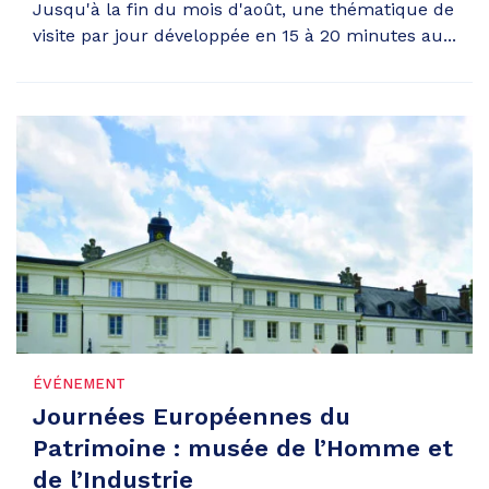
Jusqu'à la fin du mois d'août, une thématique de
visite par jour développée en 15 à 20 minutes au...
ÉVÉNEMENT
Journées Européennes du
Patrimoine : musée de l’Homme et
de l’Industrie