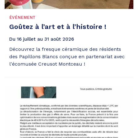
ÉVÉNEMENT
Goûtez à l’art et à l’histoire !
Du
16
juillet
au
31
août
2026
Découvrez la fresque céramique des résidents
des Papillons Blancs conçue en partenariat avec
l'écomusée Creusot Montceau !