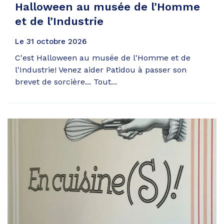
Halloween au musée de l’Homme
et de l’Industrie
Le
31
octobre
2026
C'est Halloween au musée de l'Homme et de
l'Industrie! Venez aider Patidou à passer son
brevet de sorcière... Tout...