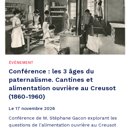
ÉVÉNEMENT
Conférence : les 3 âges du
paternalisme. Cantines et
alimentation ouvrière au Creusot
(1860-1960)
Le
17
novembre
2026
Conférence de M. Stéphane Gacon explorant les
questions de l'alimentation ouvrière au Creusot