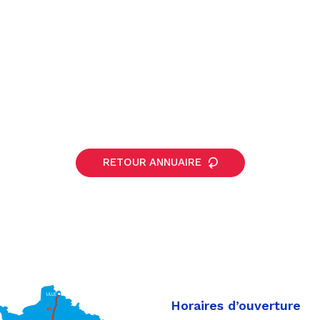
RETOUR ANNUAIRE
Horaires d’ouverture