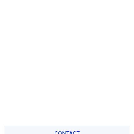
CONTACT