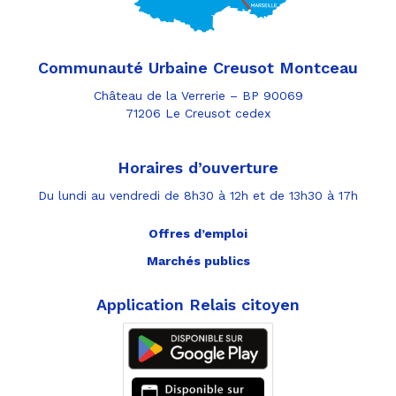
Communauté Urbaine Creusot Montceau
Château de la Verrerie – BP 90069
71206 Le Creusot cedex
Horaires d’ouverture
Du lundi au vendredi de 8h30 à 12h et de 13h30 à 17h
Offres d’emploi
Marchés publics
Application Relais citoyen