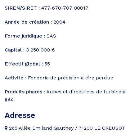
SIREN/SIRET :
477-670-707 00017
Année de création :
2004
Forme juridique :
SAS
Capital :
3 250 000 €
Effectif global :
55
Activité :
Fonderie de précision à cire perdue
Produits phares :
Aubes et directrices de turbine à
gaz
Adresse
265 Allée Emiland Gauthey / 71200 LE CREUSOT