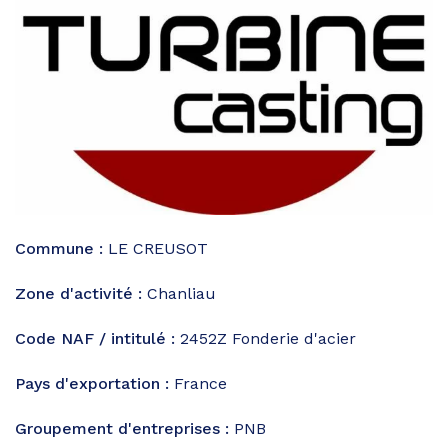
Commune :
LE CREUSOT
Zone d'activité :
Chanliau
Code NAF / intitulé :
2452Z
Fonderie d'acier
Pays d'exportation :
France
Groupement d'entreprises :
PNB