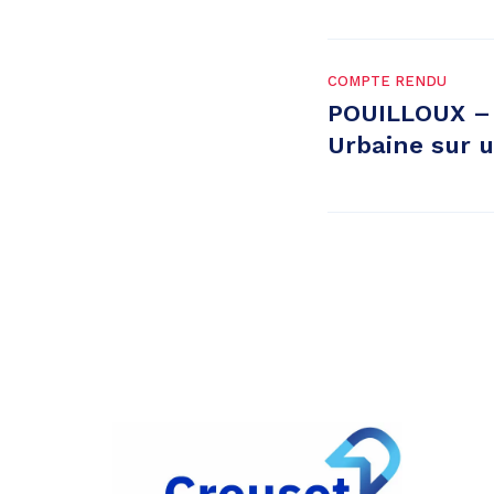
COMPTE RENDU
POUILLOUX – 
Urbaine sur u