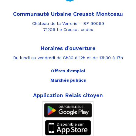
Communauté Urbaine Creusot Montceau
Château de la Verrerie – BP 90069
71206 Le Creusot cedex
Horaires d’ouverture
Du lundi au vendredi de 8h30 à 12h et de 13h30 à 17h
Offres d’emploi
Marchés publics
Application Relais citoyen