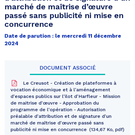
marché de maîtrise d’œuvre
passé sans publicité ni mise en
concurrence
Date de parution : le mercredi 11 décembre
2024
DOCUMENT ASSOCIÉ
Le Creusot - Création de plateformes à
vocation économique et à l'aménagement
d'espaces publics sur l'ilot d'Harfleur - Mission
de maitrise d'œuvre - Approbation du
programme de l'opération - Autorisation
préalable d'attribution et de signature d'un
marché de maîtrise d'œuvre passé sans
publicité ni mise en concurrence
134,67 Ko, pdf