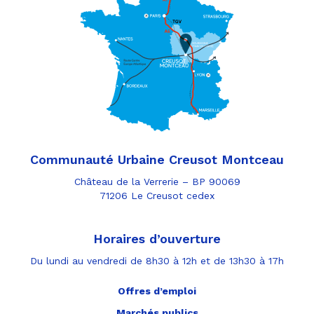
Communauté Urbaine Creusot Montceau
Château de la Verrerie – BP 90069
71206 Le Creusot cedex
Horaires d’ouverture
Du lundi au vendredi de 8h30 à 12h et de 13h30 à 17h
Offres d’emploi
Marchés publics