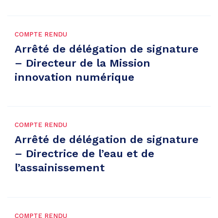
COMPTE RENDU
Arrêté de délégation de signature
– Directeur de la Mission
innovation numérique
COMPTE RENDU
Arrêté de délégation de signature
– Directrice de l’eau et de
l’assainissement
COMPTE RENDU