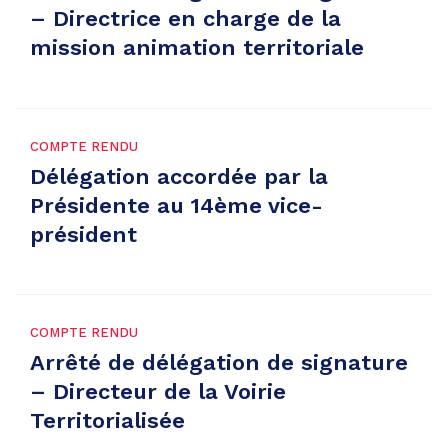
– Directrice en charge de la
mission animation territoriale
COMPTE RENDU
Délégation accordée par la
Présidente au 14ème vice-
président
COMPTE RENDU
Arrêté de délégation de signature
– Directeur de la Voirie
Territorialisée