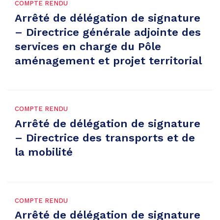
COMPTE RENDU
Arrêté de délégation de signature
– Directrice générale adjointe des
services en charge du Pôle
aménagement et projet territorial
COMPTE RENDU
Arrêté de délégation de signature
– Directrice des transports et de
la mobilité
COMPTE RENDU
Arrêté de délégation de signature