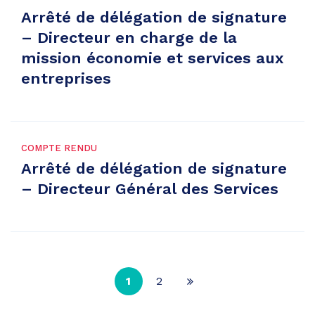
Arrêté de délégation de signature
– Directeur en charge de la
mission économie et services aux
entreprises
COMPTE RENDU
Arrêté de délégation de signature
– Directeur Général des Services
1
2
Page
suivante