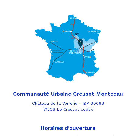
Communauté Urbaine Creusot Montceau
Château de la Verrerie – BP 90069
71206 Le Creusot cedex
Horaires d’ouverture