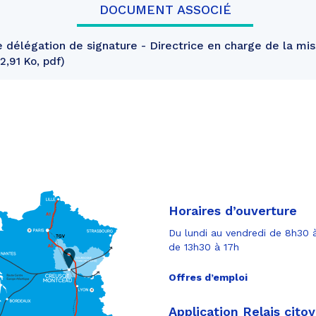
DOCUMENT ASSOCIÉ
 délégation de signature - Directrice en charge de la mis
12,91 Ko, pdf
Horaires d’ouverture
Du lundi au vendredi de 8h30 à
de 13h30 à 17h
Offres d’emploi
Application Relais cito