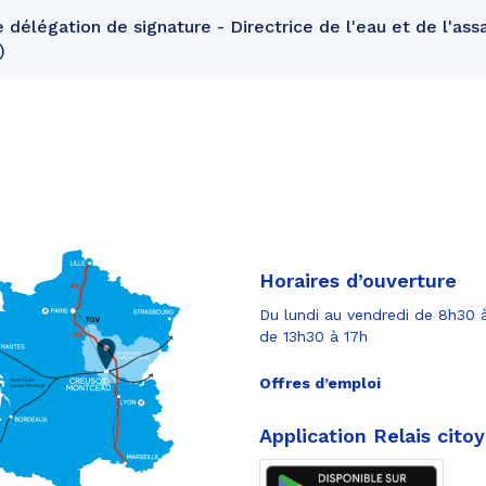
 délégation de signature - Directrice de l'eau et de l'as
Horaires d’ouverture
Du lundi au vendredi de 8h30 à
de 13h30 à 17h
Offres d’emploi
Application Relais cito