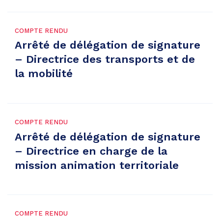
COMPTE RENDU
Arrêté de délégation de signature
– Directrice des transports et de
la mobilité
COMPTE RENDU
Arrêté de délégation de signature
– Directrice en charge de la
mission animation territoriale
COMPTE RENDU