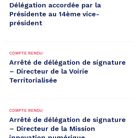
Délégation accordée par la
Présidente au 14ème vice-
président
COMPTE RENDU
Arrêté de délégation de signature
– Directeur de la Voirie
Territorialisée
COMPTE RENDU
Arrêté de délégation de signature
– Directeur de la Mission
innovation numérique