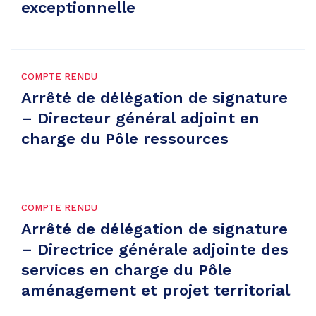
exceptionnelle
COMPTE RENDU
Arrêté de délégation de signature
– Directeur général adjoint en
charge du Pôle ressources
COMPTE RENDU
Arrêté de délégation de signature
– Directrice générale adjointe des
services en charge du Pôle
aménagement et projet territorial