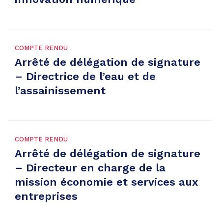
COMPTE RENDU
Arrêté de délégation de signature
– Directrice de l’eau et de
l’assainissement
COMPTE RENDU
Arrêté de délégation de signature
– Directeur en charge de la
mission économie et services aux
entreprises