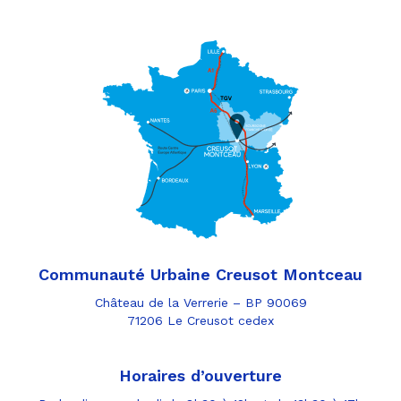
Communauté Urbaine Creusot Montceau
Château de la Verrerie – BP 90069
71206 Le Creusot cedex
Horaires d’ouverture