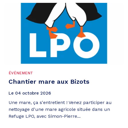
ÉVÉNEMENT
Chantier mare aux Bizots
Le
04
octobre
2026
Une mare, ça s'entretient ! Venez participer au
nettoyage d'une mare agricole située dans un
Refuge LPO, avec Simon-Pierre...