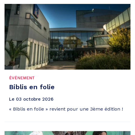
ÉVÉNEMENT
Biblis en folie
Le
03
octobre
2026
« Biblis en folie » revient pour une 3ème édition !