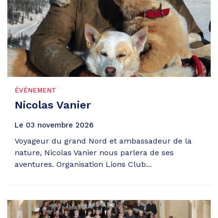
ÉVÉNEMENT
Nicolas Vanier
Le
03
novembre
2026
Voyageur du grand Nord et ambassadeur de la
nature, Nicolas Vanier nous parlera de ses
aventures. Organisation Lions Club...