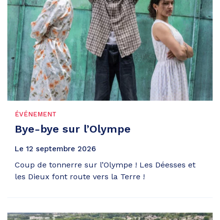
ÉVÉNEMENT
Bye-bye sur l’Olympe
Le
12
septembre
2026
Coup de tonnerre sur l’Olympe ! Les Déesses et
les Dieux font route vers la Terre !