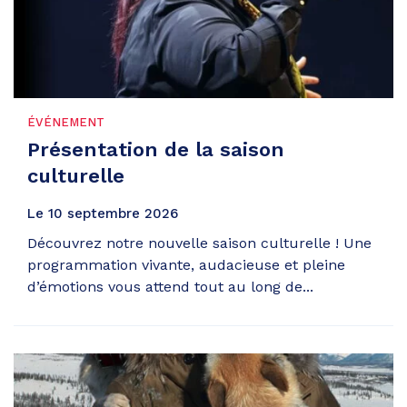
ÉVÉNEMENT
Présentation de la saison
culturelle
Le
10
septembre
2026
Découvrez notre nouvelle saison culturelle ! Une
programmation vivante, audacieuse et pleine
d’émotions vous attend tout au long de...