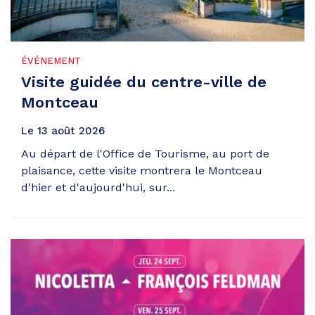
ÉVÉNEMENT
Visite guidée du centre-ville de
Montceau
Le
13
août
2026
Au départ de l'Office de Tourisme, au port de
plaisance, cette visite montrera le Montceau
d'hier et d'aujourd'hui, sur...