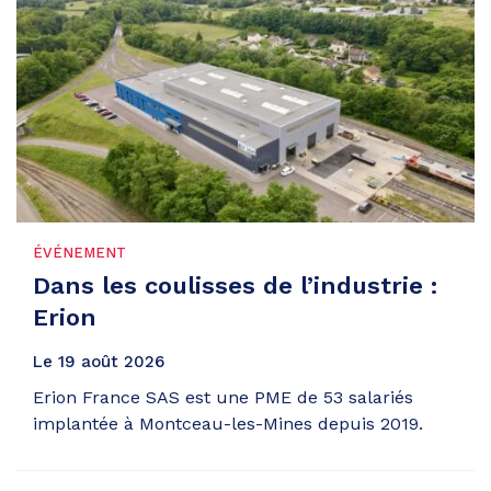
ÉVÉNEMENT
Dans les coulisses de l’industrie :
Erion
Le
19
août
2026
Erion France SAS est une PME de 53 salariés
implantée à Montceau-les-Mines depuis 2019.