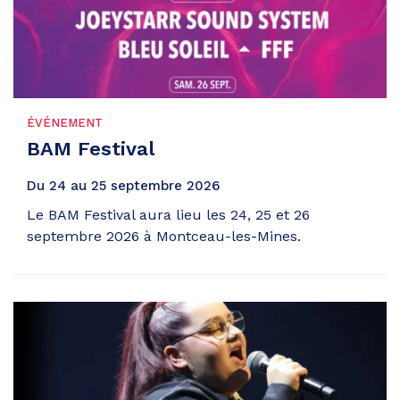
ÉVÉNEMENT
BAM Festival
Du
24
au
25
septembre
2026
Le BAM Festival aura lieu les 24, 25 et 26
septembre 2026 à Montceau-les-Mines.