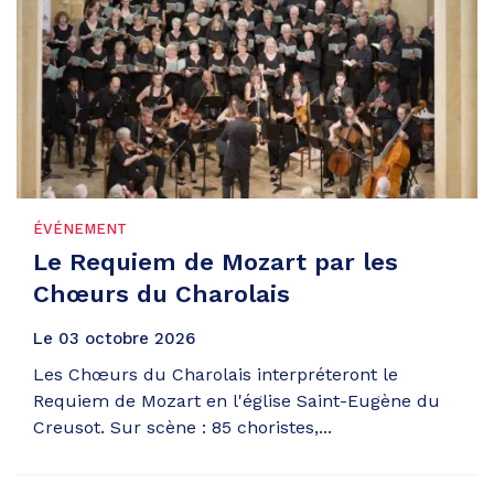
ÉVÉNEMENT
Le Requiem de Mozart par les
Chœurs du Charolais
Le
03
octobre
2026
Les Chœurs du Charolais interpréteront le
Requiem de Mozart en l'église Saint-Eugène du
Creusot. Sur scène : 85 choristes,...