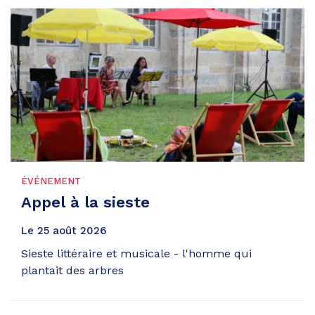
ÉVÉNEMENT
Appel à la sieste
Le
25
août
2026
Sieste littéraire et musicale - l'homme qui
plantait des arbres