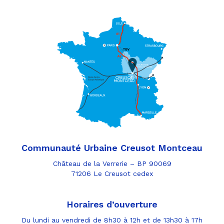
Communauté Urbaine Creusot Montceau
Château de la Verrerie – BP 90069
71206 Le Creusot cedex
Horaires d’ouverture
Du lundi au vendredi de 8h30 à 12h et de 13h30 à 17h