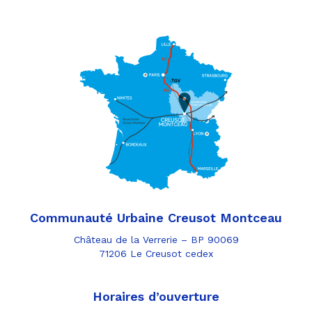
Communauté Urbaine Creusot Montceau
Château de la Verrerie – BP 90069
71206 Le Creusot cedex
Horaires d’ouverture