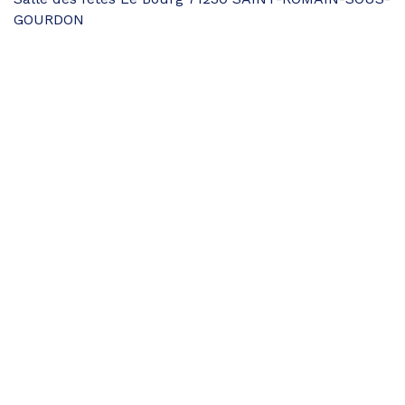
GOURDON