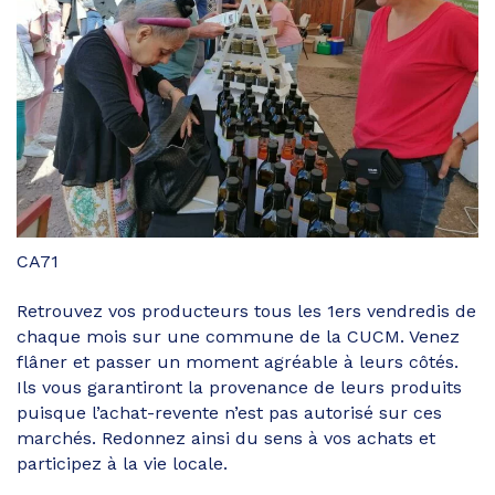
CA71
Retrouvez vos producteurs tous les 1ers vendredis de
chaque mois sur une commune de la CUCM. Venez
flâner et passer un moment agréable à leurs côtés.
Ils vous garantiront la provenance de leurs produits
puisque l’achat-revente n’est pas autorisé sur ces
marchés. Redonnez ainsi du sens à vos achats et
participez à la vie locale.