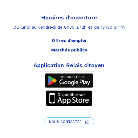
Horaires d’ouverture
Du lundi au vendredi de 8h30 à 12h et de 13h30 à 17h
Offres d’emploi
Marchés publics
Application Relais citoyen
NOUS CONTACTER