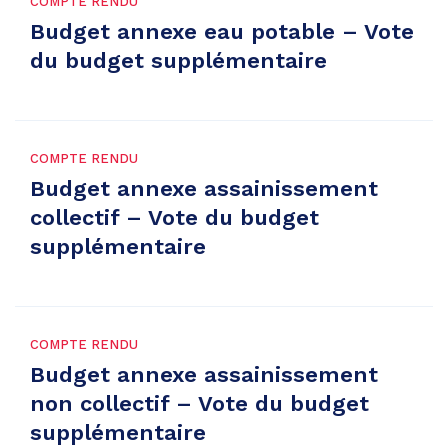
COMPTE RENDU
Budget annexe eau potable – Vote
du budget supplémentaire
COMPTE RENDU
Budget annexe assainissement
collectif – Vote du budget
supplémentaire
COMPTE RENDU
Budget annexe assainissement
non collectif – Vote du budget
supplémentaire