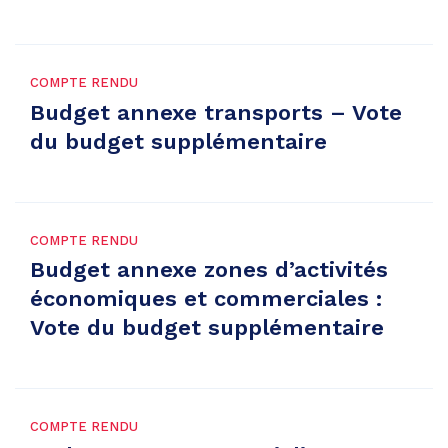
COMPTE RENDU
Budget annexe transports – Vote
du budget supplémentaire
COMPTE RENDU
Budget annexe zones d’activités
économiques et commerciales :
Vote du budget supplémentaire
COMPTE RENDU