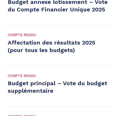
Budget annexe lotissement – Vote
du Compte Financier Unique 2025
COMPTE RENDU
Affectation des résultats 2025
(pour tous les budgets)
COMPTE RENDU
Budget principal – Vote du budget
supplémentaire