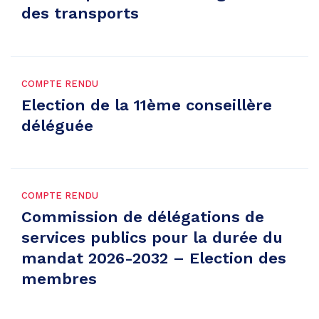
des transports
COMPTE RENDU
Election de la 11ème conseillère
déléguée
COMPTE RENDU
Commission de délégations de
services publics pour la durée du
mandat 2026-2032 – Election des
membres