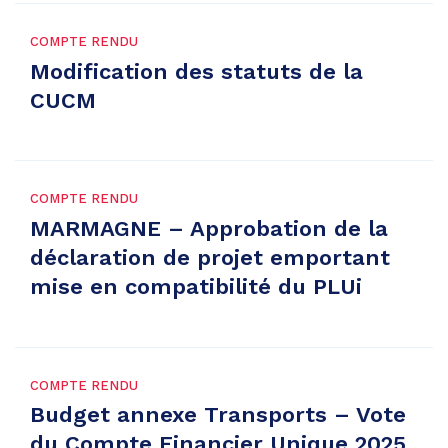
COMPTE RENDU
Modification des statuts de la
CUCM
COMPTE RENDU
MARMAGNE – Approbation de la
déclaration de projet emportant
mise en compatibilité du PLUi
COMPTE RENDU
Budget annexe Transports – Vote
du Compte Financier Unique 2025