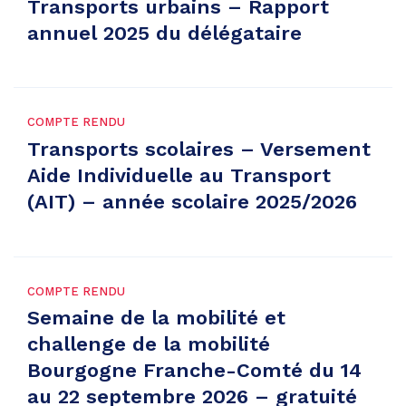
Transports urbains – Rapport
annuel 2025 du délégataire
COMPTE RENDU
Transports scolaires – Versement
Aide Individuelle au Transport
(AIT) – année scolaire 2025/2026
COMPTE RENDU
Semaine de la mobilité et
challenge de la mobilité
Bourgogne Franche-Comté du 14
au 22 septembre 2026 – gratuité