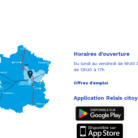
Horaires d’ouverture
Du lundi au vendredi de 8h30 à
de 13h30 à 17h
Offres d’emploi
Application Relais cito