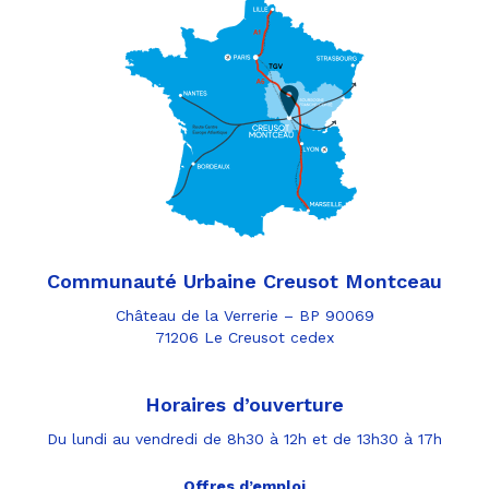
Communauté Urbaine Creusot Montceau
Château de la Verrerie – BP 90069
71206 Le Creusot cedex
Horaires d’ouverture
Du lundi au vendredi de 8h30 à 12h et de 13h30 à 17h
Offres d’emploi