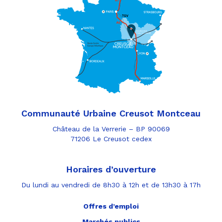
Communauté Urbaine Creusot Montceau
Château de la Verrerie – BP 90069
71206 Le Creusot cedex
Horaires d’ouverture
Du lundi au vendredi de 8h30 à 12h et de 13h30 à 17h
Offres d’emploi
Marchés publics