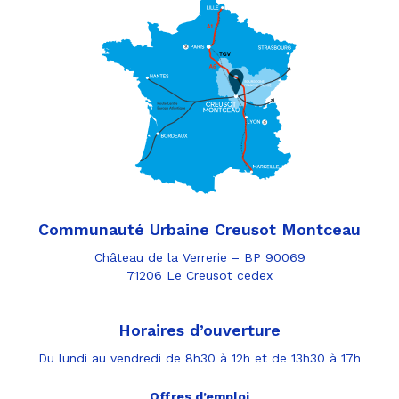
Communauté Urbaine Creusot Montceau
Château de la Verrerie – BP 90069
71206 Le Creusot cedex
Horaires d’ouverture
Du lundi au vendredi de 8h30 à 12h et de 13h30 à 17h
Offres d’emploi