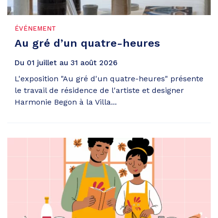
ÉVÉNEMENT
Au gré d’un quatre-heures
Du
01
juillet
au
31
août
2026
L'exposition "Au gré d'un quatre-heures" présente
le travail de résidence de l'artiste et designer
Harmonie Begon à la Villa...