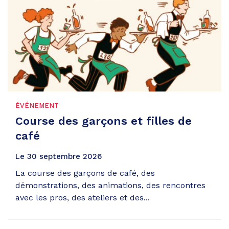
ÉVÉNEMENT
Course des garçons et filles de
café
Le
30
septembre
2026
La course des garçons de café, des
démonstrations, des animations, des rencontres
avec les pros, des ateliers et des...