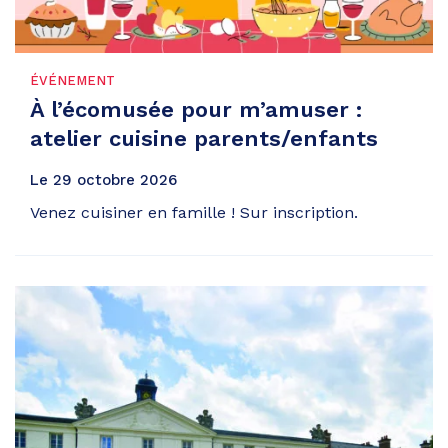
ÉVÉNEMENT
À l’écomusée pour m’amuser :
atelier cuisine parents/enfants
Le
29
octobre
2026
Venez cuisiner en famille ! Sur inscription.