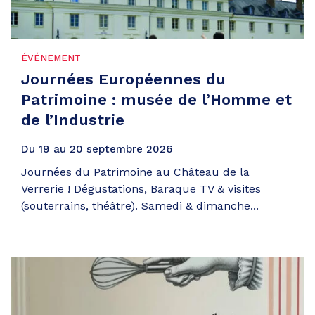
ÉVÉNEMENT
Journées Européennes du
Patrimoine : musée de l’Homme et
de l’Industrie
Du
19
au
20
septembre
2026
Journées du Patrimoine au Château de la
Verrerie ! Dégustations, Baraque TV & visites
(souterrains, théâtre). Samedi & dimanche...