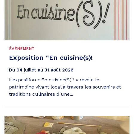
ÉVÉNEMENT
Exposition “En cuisine(s)!
Du
04
juillet
au
31
août
2026
L'exposition « En cuisine(S) ! » révèle le
patrimoine vivant local à travers les souvenirs et
traditions culinaires d'une...