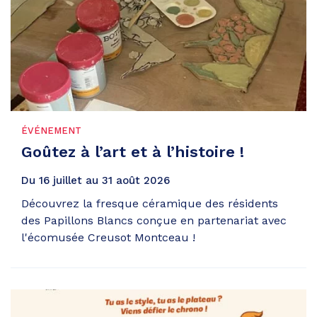
ÉVÉNEMENT
Goûtez à l’art et à l’histoire !
Du
16
juillet
au
31
août
2026
Découvrez la fresque céramique des résidents
des Papillons Blancs conçue en partenariat avec
l'écomusée Creusot Montceau !