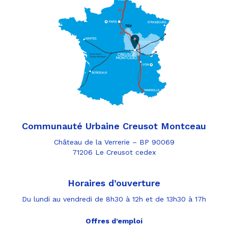
Communauté Urbaine Creusot Montceau
Château de la Verrerie – BP 90069
71206 Le Creusot cedex
Horaires d’ouverture
Du lundi au vendredi de 8h30 à 12h et de 13h30 à 17h
Offres d’emploi