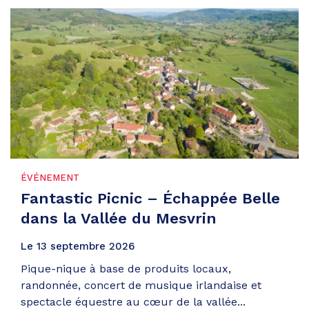
ÉVÉNEMENT
Fantastic Picnic – Échappée Belle
dans la Vallée du Mesvrin
Le
13
septembre
2026
Pique-nique à base de produits locaux,
randonnée, concert de musique irlandaise et
spectacle équestre au cœur de la vallée...