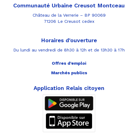
Communauté Urbaine Creusot Montceau
Château de la Verrerie – BP 90069
71206 Le Creusot cedex
Horaires d’ouverture
Du lundi au vendredi de 8h30 à 12h et de 13h30 à 17h
Offres d’emploi
Marchés publics
Application Relais citoyen