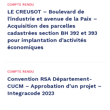
COMPTE RENDU
LE CREUSOT – Boulevard de
l’industrie et avenue de la Paix –
Acquisition des parcelles
cadastrées section BH 392 et 393
pour implantation d’activités
économiques
COMPTE RENDU
Convention RSA Département-
CUCM – Approbation d’un projet –
Integracode 2023