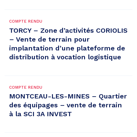
COMPTE RENDU
TORCY – Zone d’activités CORIOLIS
– Vente de terrain pour
implantation d’une plateforme de
distribution à vocation logistique
COMPTE RENDU
MONTCEAU-LES-MINES – Quartier
des équipages – vente de terrain
à la SCI 3A INVEST