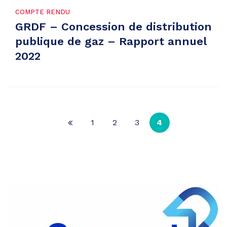
COMPTE RENDU
GRDF – Concession de distribution
publique de gaz – Rapport annuel
2022
1
2
3
4
Page
précédente