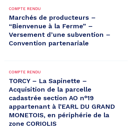
COMPTE RENDU
Marchés de producteurs –
“Bienvenue à la Ferme” –
Versement d’une subvention –
Convention partenariale
COMPTE RENDU
TORCY – La Sapinette –
Acquisition de la parcelle
cadastrée section AO n°19
appartenant à l’EARL DU GRAND
MONETOIS, en périphérie de la
zone CORIOLIS