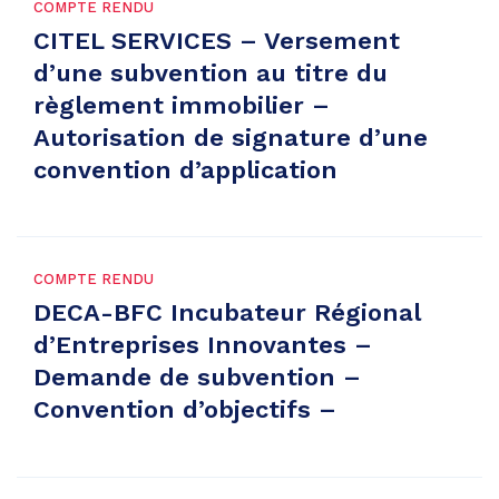
COMPTE RENDU
CITEL SERVICES – Versement
d’une subvention au titre du
règlement immobilier –
Autorisation de signature d’une
convention d’application
COMPTE RENDU
DECA-BFC Incubateur Régional
d’Entreprises Innovantes –
Demande de subvention –
Convention d’objectifs –